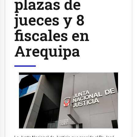
plazas de
jueces y 8
fiscales en
Arequipa