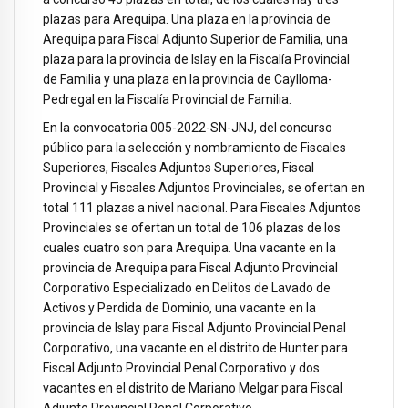
plazas para Arequipa. Una plaza en la provincia de
Arequipa para Fiscal Adjunto Superior de Familia, una
plaza para la provincia de Islay en la Fiscalía Provincial
de Familia y una plaza en la provincia de Caylloma-
Pedregal en la Fiscalía Provincial de Familia.
En la convocatoria 005-2022-SN-JNJ, del concurso
público para la selección y nombramiento de Fiscales
Superiores, Fiscales Adjuntos Superiores, Fiscal
Provincial y Fiscales Adjuntos Provinciales, se ofertan en
total 111 plazas a nivel nacional. Para Fiscales Adjuntos
Provinciales se ofertan un total de 106 plazas de los
cuales cuatro son para Arequipa. Una vacante en la
provincia de Arequipa para Fiscal Adjunto Provincial
Corporativo Especializado en Delitos de Lavado de
Activos y Perdida de Dominio, una vacante en la
provincia de Islay para Fiscal Adjunto Provincial Penal
Corporativo, una vacante en el distrito de Hunter para
Fiscal Adjunto Provincial Penal Corporativo y dos
vacantes en el distrito de Mariano Melgar para Fiscal