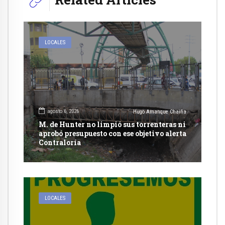
LOCALES
agosto 6, 2026
Hugo Amanque Chaiña
M. de Hunter no limpió sus torrenteras ni
aprobó presupuesto con ese objetivo alerta
Contraloría
LOCALES