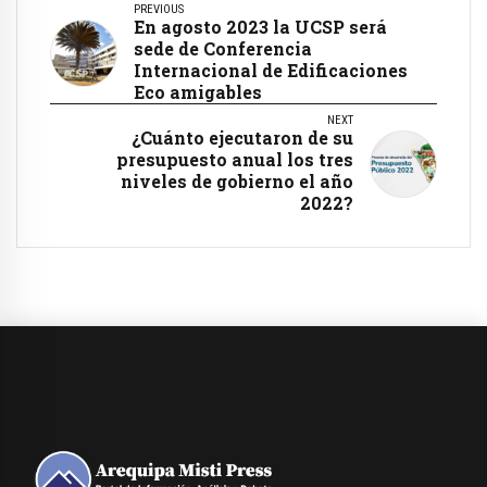
PREVIOUS
En agosto 2023 la UCSP será
sede de Conferencia
Internacional de Edificaciones
Eco amigables
NEXT
¿Cuánto ejecutaron de su
presupuesto anual los tres
niveles de gobierno el año
2022?