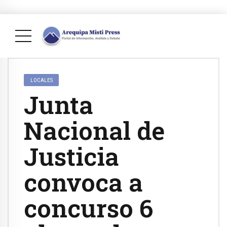
LOCALES
Junta
Nacional de
Justicia
convoca a
concurso 6