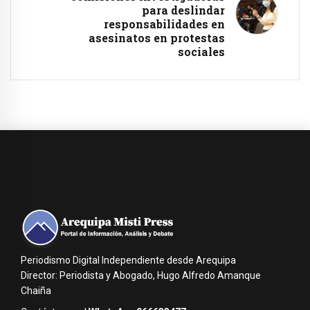
para deslindar
responsabilidades en
asesinatos en protestas
sociales
Periodismo Digital Independiente desde Arequipa
Director: Periodista y Abogado, Hugo Alfredo Amanque
Chaiña