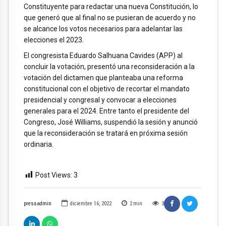
Constituyente para redactar una nueva Constitución, lo
que generó que al final no se pusieran de acuerdo y no
se alcance los votos necesarios para adelantar las
elecciones el 2023.
El congresista Eduardo Salhuana Cavides (APP) al
concluir la votación, presentó una reconsideración a la
votación del dictamen que planteaba una reforma
constitucional con el objetivo de recortar el mandato
presidencial y congresal y convocar a elecciones
generales para el 2024. Entre tanto el presidente del
Congreso, José Williams, suspendió la sesión y anunció
que la reconsideración se tratará en próxima sesión
ordinaria.
Post Views:
3
pressadmin
diciembre 16, 2022
2
min
3