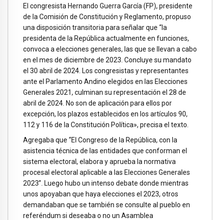
El congresista Hernando Guerra García (FP), presidente
de la Comisión de Constitución y Reglamento, propuso
una disposición transitoria para señalar que “la
presidenta de la República actualmente en funciones,
convoca a elecciones generales, las que se llevan a cabo
en el mes de diciembre de 2023. Concluye su mandato
el 30 abril de 2024. Los congresistas y representantes
ante el Parlamento Andino elegidos en las Elecciones
Generales 2021, culminan su representación el 28 de
abril de 2024. No son de aplicación para ellos por
excepción, los plazos establecidos en los artículos 90,
112 y 116 de la Constitución Política», precisa el texto.
Agregaba que “El Congreso de la República, con la
asistencia técnica de las entidades que conforman el
sistema electoral, elabora y aprueba la normativa
procesal electoral aplicable a las Elecciones Generales
2023”. Luego hubo un intenso debate donde mientras
unos apoyaban que haya elecciones el 2023, otros
demandaban que se también se consulte al pueblo en
referéndum si deseaba o no un Asamblea