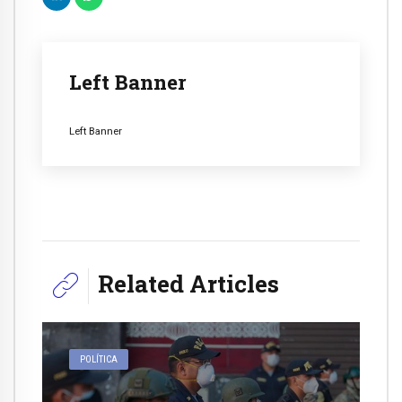
Left Banner
Left Banner
Related Articles
POLÍTICA