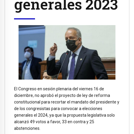
generales 2023
El Congreso en sesión plenaria del viernes 16 de
diciembre, no aprobó el proyecto de ley de reforma
constitucional para recortar el mandato del presidente y
de los congresistas para convocar a elecciones
generales el 2024, ya que la propuesta legislativa solo
alcanzó 49 votos a favor, 33 en contra y 25
abstenciones.