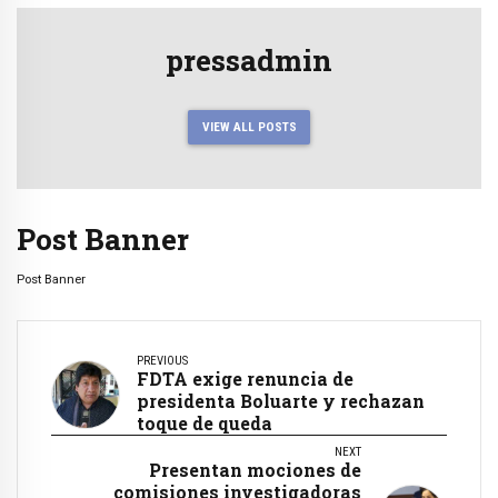
pressadmin
VIEW ALL POSTS
Post Banner
Post Banner
PREVIOUS
FDTA exige renuncia de
presidenta Boluarte y rechazan
toque de queda
NEXT
Presentan mociones de
comisiones investigadoras