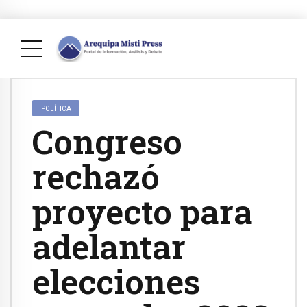
POLÍTICA
Congreso
rechazó
proyecto para
adelantar
elecciones