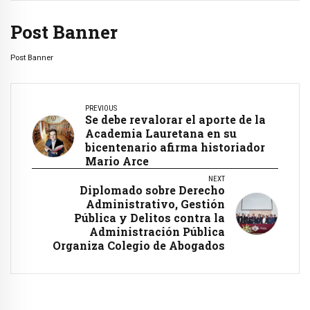
Post Banner
Post Banner
PREVIOUS
Se debe revalorar el aporte de la
Academia Lauretana en su
bicentenario afirma historiador
Mario Arce
NEXT
Diplomado sobre Derecho
Administrativo, Gestión
Pública y Delitos contra la
Administración Pública
Organiza Colegio de Abogados