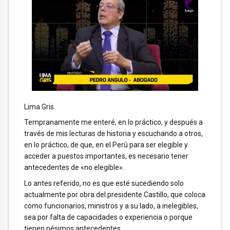
Lima Gris
Tempranamente me enteré, en lo práctico, y después a
través de mis lecturas de historia y escuchando a otros,
en lo práctico, de que, en el Perú para ser elegible y
acceder a puestos importantes, es necesario tener
antecedentes de «no elegible».
Lo antes referido, no es que esté sucediendo solo
actualmente por obra del presidente Castillo, que coloca
como funcionarios, ministros y a su lado, a inelegibles,
sea por falta de capacidades o experiencia o porque
tienen pésimos antecedentes.