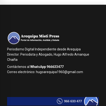
Periodismo Digital Independiente desde Arequipa
Director: Periodista y Abogado, Hugo Alfredo Amanque
Chaiña
Contáctenos al
WhatsApp 966633477
Correo electrónico: hugoarequipa1960@gmail.com