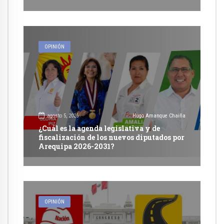
OPINIÓN
agosto 5, 2026
Hugo Amanque Chaiña
¿Cuál es la agenda legislativa y de
fiscalización de los nuevos diputados por
Arequipa 2026-2031?
OPINIÓN