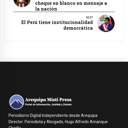
cheque en blanco en mensaje a
la nación
NEXT
El Perú tiene institucionalidad
democrática
Periodismo Digital Independiente desde Arequipa
Director: Periodista y Abogado, Hugo Alfredo Amanque
Chaiña