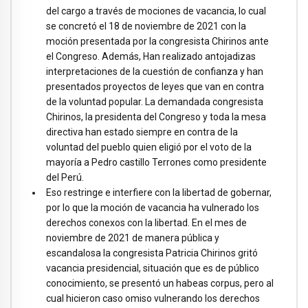
del cargo a través de mociones de vacancia, lo cual
se concretó el 18 de noviembre de 2021 con la
moción presentada por la congresista Chirinos ante
el Congreso. Además, Han realizado antojadizas
interpretaciones de la cuestión de confianza y han
presentados proyectos de leyes que van en contra
de la voluntad popular. La demandada congresista
Chirinos, la presidenta del Congreso y toda la mesa
directiva han estado siempre en contra de la
voluntad del pueblo quien eligió por el voto de la
mayoría a Pedro castillo Terrones como presidente
del Perú.
Eso restringe e interfiere con la libertad de gobernar,
por lo que la moción de vacancia ha vulnerado los
derechos conexos con la libertad. En el mes de
noviembre de 2021 de manera pública y
escandalosa la congresista Patricia Chirinos gritó
vacancia presidencial, situación que es de público
conocimiento, se presentó un habeas corpus, pero al
cual hicieron caso omiso vulnerando los derechos