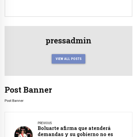
pressadmin
VIEW ALL POSTS
Post Banner
Post Banner
PREVIOUS
Boluarte afirma que atenderá
demandas y su gobierno no es