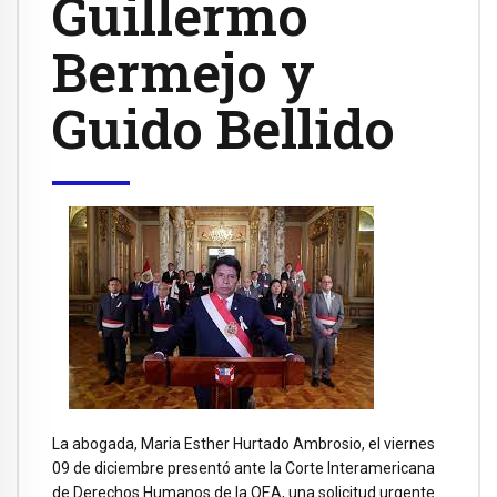
Guillermo
Bermejo y
Guido Bellido
La abogada, Maria Esther Hurtado Ambrosio, el viernes
09 de diciembre presentó ante la Corte Interamericana
de Derechos Humanos de la OEA, una solicitud urgente