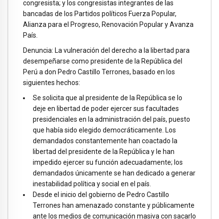
congresista; y los congresistas integrantes de las
bancadas de los Partidos políticos Fuerza Popular,
Alianza para el Progreso, Renovación Popular y Avanza
País.
Denuncia: La vulneración del derecho a la libertad para
desempeñarse como presidente de la República del
Perú a don Pedro Castillo Terrones, basado en los
siguientes hechos:
Se solicita que al presidente de la República se lo
deje en libertad de poder ejercer sus facultades
presidenciales en la administración del país, puesto
que había sido elegido democráticamente. Los
demandados constantemente han coactado la
libertad del presidente de la República y le han
impedido ejercer su función adecuadamente; los
demandados únicamente se han dedicado a generar
inestabilidad política y social en el país.
Desde el inicio del gobierno de Pedro Castillo
Terrones han amenazado constante y públicamente
ante los medios de comunicación masiva con sacarlo