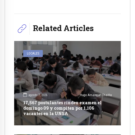
Related Articles
LOCALES
agosto 7, 2026
Hugo Amanque Chaiña
17,567 postulantes rinden examen el
domingo 09 y compiten por 1,106
vacantes en la UNSA