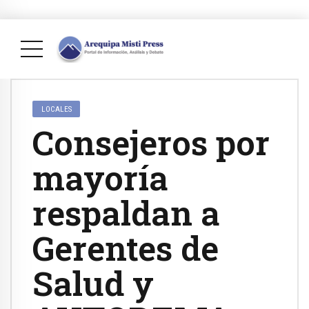
LOCALES
Consejeros por
mayoría
respaldan a
Gerentes de
Salud y