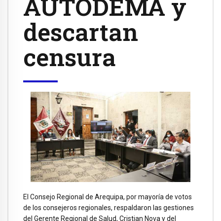
AUTODEMA y
descartan
censura
El Consejo Regional de Arequipa, por mayoría de votos
de los consejeros regionales, respaldaron las gestiones
del Gerente Regional de Salud, Cristian Nova y del