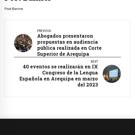
Post Banner
PREVIOUS
Abogados presentaron
propuestas en audiencia
pública realizada en Corte
Superior de Arequipa
NEXT
40 eventos se realizarán en IX
Congreso de la Lengua
Española en Arequipa en marzo
del 2023