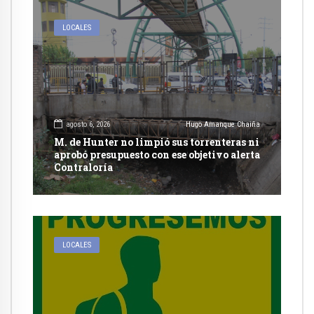
LOCALES
agosto 6, 2026
Hugo Amanque Chaiña
M. de Hunter no limpió sus torrenteras ni
aprobó presupuesto con ese objetivo alerta
Contraloría
LOCALES