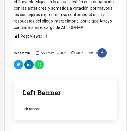
el Proyecto Majes en la actual gestión en comparación
con las anteriores, y sometida a votación, por mayoría
los consejeros expresaron su conformidad de las
respuestas del pliego interpelatorio, por lo que Arroyo
continuará en el cargo de AUTODEMA.
Post Views:
11
pressadmin
noviembre 12, 2022
3
min
11
Left Banner
Left Banner