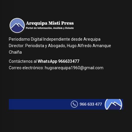
Periodismo Digital Independiente desde Arequipa
Director: Periodista y Abogado, Hugo Alfredo Amanque
Chaiña
Contáctenos al
WhatsApp 966633477
Correo electrónico: hugoarequipa1960@gmail.com