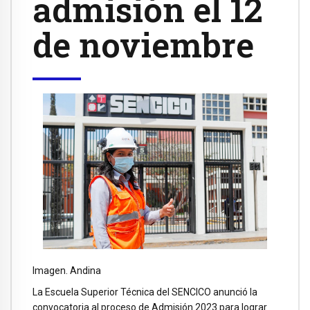
admisión el 12
de noviembre
Imagen. Andina
La Escuela Superior Técnica del SENCICO anunció la
convocatoria al proceso de Admisión 2023 para lograr