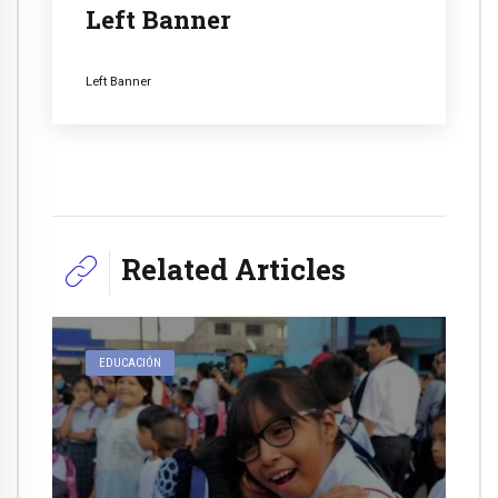
Left Banner
Left Banner
Related Articles
EDUCACIÓN