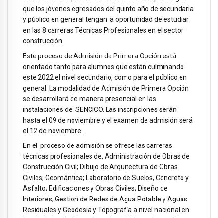
que los jóvenes egresados del quinto año de secundaria
y público en general tengan la oportunidad de estudiar
en las 8 carreras Técnicas Profesionales en el sector
construcción.
Este proceso de Admisión de Primera Opción está
orientado tanto para alumnos que están culminando
este 2022 el nivel secundario, como para el público en
general. La modalidad de Admisión de Primera Opción
se desarrollará de manera presencial en las
instalaciones del SENCICO. Las inscripciones serán
hasta el 09 de noviembre y el examen de admisión será
el 12 de noviembre.
En el proceso de admisión se ofrece las carreras
técnicas profesionales de, Administración de Obras de
Construcción Civil; Dibujo de Arquitectura de Obras
Civiles; Geomántica; Laboratorio de Suelos, Concreto y
Asfalto; Edificaciones y Obras Civiles; Diseño de
Interiores, Gestión de Redes de Agua Potable y Aguas
Residuales y Geodesia y Topografía a nivel nacional en