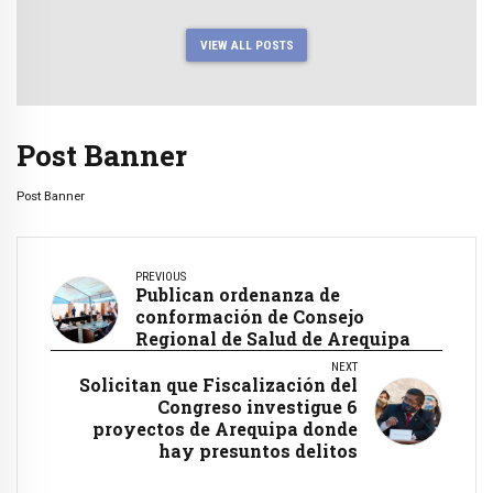
VIEW ALL POSTS
Post Banner
Post Banner
PREVIOUS
Publican ordenanza de
conformación de Consejo
Regional de Salud de Arequipa
NEXT
Solicitan que Fiscalización del
Congreso investigue 6
proyectos de Arequipa donde
hay presuntos delitos