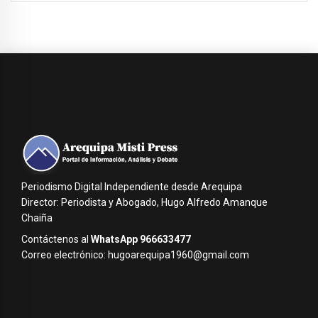
Periodismo Digital Independiente desde Arequipa
Director: Periodista y Abogado, Hugo Alfredo Amanque
Chaiña
Contáctenos al
WhatsApp 966633477
Correo electrónico: hugoarequipa1960@gmail.com