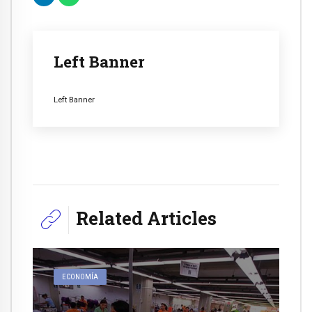
Left Banner
Left Banner
Related Articles
ECONOMÍA