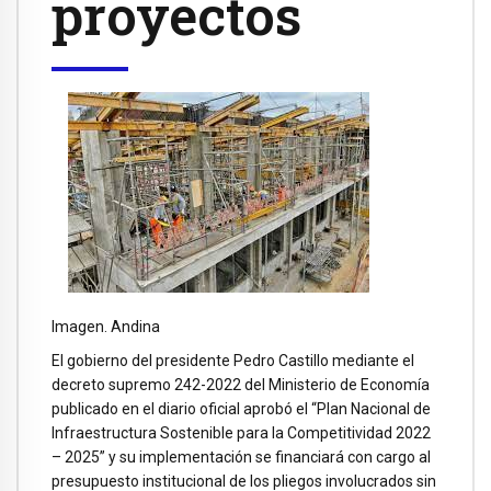
proyectos
Imagen. Andina
El gobierno del presidente Pedro Castillo mediante el
decreto supremo 242-2022 del Ministerio de Economía
publicado en el diario oficial aprobó el “Plan Nacional de
Infraestructura Sostenible para la Competitividad 2022
– 2025” y su implementación se financiará con cargo al
presupuesto institucional de los pliegos involucrados sin