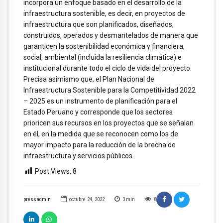
incorpora un enfoque basado en el desarrollo de la
infraestructura sostenible, es decir, en proyectos de
infraestructura que son planificados, diseñados,
construidos, operados y desmantelados de manera que
garanticen la sostenibilidad económica y financiera,
social, ambiental (incluida la resiliencia climática) e
institucional durante todo el ciclo de vida del proyecto.
Precisa asimismo que, el Plan Nacional de
Infraestructura Sostenible para la Competitividad 2022
– 2025 es un instrumento de planificación para el
Estado Peruano y corresponde que los sectores
prioricen sus recursos en los proyectos que se señalan
en él, en la medida que se reconocen como los de
mayor impacto para la reducción de la brecha de
infraestructura y servicios públicos.
Post Views:
8
pressadmin
octubre 24, 2022
3
min
8