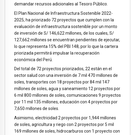
demandar recursos adicionales al Tesoro Público.
El Plan Nacional de Infraestructura Sostenible 2022-
2025, ha priorizado 72 proyectos que cumplen con la
evaluación de infraestructura sostenible por un monto
de inversión de S/ 146,622 millones, de los cuales, S/
127,662 millones se encuentran pendientes de ejecutar,
lo que representa 15% del PBI 148, por lo que la cartera
priorizada permitirá impulsar la recuperación
económica del Perú.
Del total de 72 proyectos priorizados, 22 están en el
sector salud con una inversión de 7 mil 470 millones de
soles, transportes con 18 proyectos por 84 mil 147
millones de soles, agua y saneamiento 12 proyectos por
6 mil 800 millones de soles, comunicaciones 9 proyectos
por 11 mil 135 millones, educación con 4 proyectos por
7,650 millones de soles.
Asimismo, electricidad 2 proyectos por 1,944 millones
de soles, agricultura y riego con 2 proyectos por 5 mil
169 millones de soles, hidrocarburos con 1 proyecto con