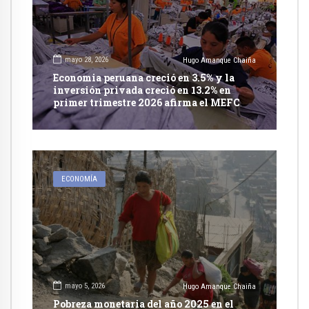
mayo 28, 2026
Hugo Amanque Chaiña
Economia peruana creció en 3.5% y la
inversión privada creció en 13.2% en
primer trimestre 2026 afirma el MEFC
ECONOMÍA
mayo 5, 2026
Hugo Amanque Chaiña
Pobreza monetaria del año 2025 en el