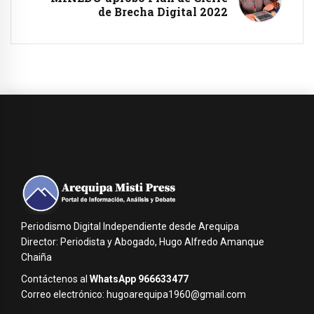
de Brecha Digital 2022
Periodismo Digital Independiente desde Arequipa
Director: Periodista y Abogado, Hugo Alfredo Amanque
Chaiña
Contáctenos al
WhatsApp 966633477
Correo electrónico: hugoarequipa1960@gmail.com