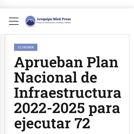
ECONOMÍA
Aprueban Plan
Nacional de
Infraestructura
2022-2025 para
ejecutar 72