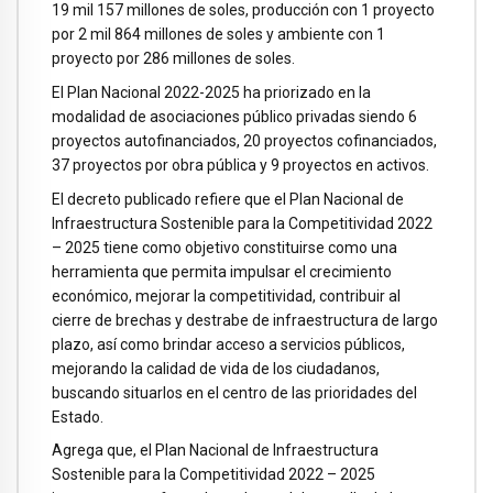
19 mil 157 millones de soles, producción con 1 proyecto
por 2 mil 864 millones de soles y ambiente con 1
proyecto por 286 millones de soles.
El Plan Nacional 2022-2025 ha priorizado en la
modalidad de asociaciones público privadas siendo 6
proyectos autofinanciados, 20 proyectos cofinanciados,
37 proyectos por obra pública y 9 proyectos en activos.
El decreto publicado refiere que el Plan Nacional de
Infraestructura Sostenible para la Competitividad 2022
– 2025 tiene como objetivo constituirse como una
herramienta que permita impulsar el crecimiento
económico, mejorar la competitividad, contribuir al
cierre de brechas y destrabe de infraestructura de largo
plazo, así como brindar acceso a servicios públicos,
mejorando la calidad de vida de los ciudadanos,
buscando situarlos en el centro de las prioridades del
Estado.
Agrega que, el Plan Nacional de Infraestructura
Sostenible para la Competitividad 2022 – 2025