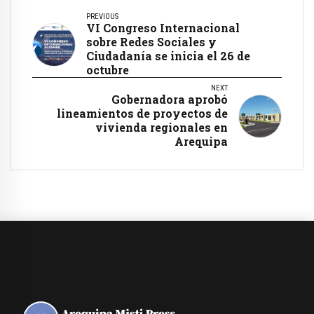
PREVIOUS
VI Congreso Internacional
sobre Redes Sociales y
Ciudadanía se inicia el 26 de
octubre
NEXT
Gobernadora aprobó
lineamientos de proyectos de
vivienda regionales en
Arequipa