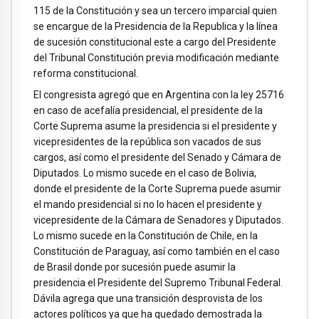
115 de la Constitución y sea un tercero imparcial quien
se encargue de la Presidencia de la Republica y la línea
de sucesión constitucional este a cargo del Presidente
del Tribunal Constitución previa modificación mediante
reforma constitucional.
El congresista agregó que en Argentina con la ley 25716
en caso de acefalía presidencial, el presidente de la
Corte Suprema asume la presidencia si el presidente y
vicepresidentes de la república son vacados de sus
cargos, así como el presidente del Senado y Cámara de
Diputados. Lo mismo sucede en el caso de Bolivia,
donde el presidente de la Corte Suprema puede asumir
el mando presidencial si no lo hacen el presidente y
vicepresidente de la Cámara de Senadores y Diputados.
Lo mismo sucede en la Constitución de Chile, en la
Constitución de Paraguay, así como también en el caso
de Brasil donde por sucesión puede asumir la
presidencia el Presidente del Supremo Tribunal Federal.
Dávila agrega que una transición desprovista de los
actores políticos ya que ha quedado demostrada la