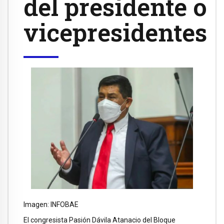
del presidente o
vicepresidentes
Imagen: INFOBAE
El congresista Pasión Dávila Atanacio del Bloque