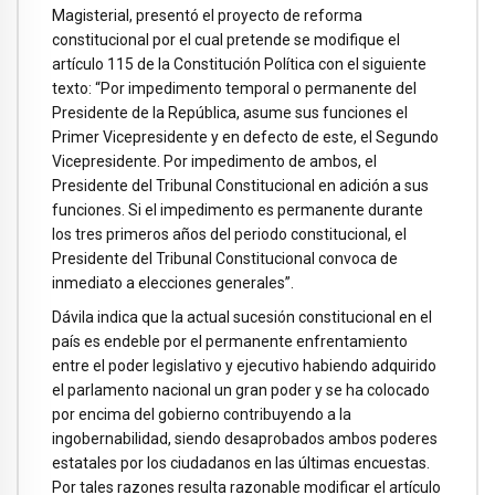
Magisterial, presentó el proyecto de reforma
constitucional por el cual pretende se modifique el
artículo 115 de la Constitución Política con el siguiente
texto: “Por impedimento temporal o permanente del
Presidente de la República, asume sus funciones el
Primer Vicepresidente y en defecto de este, el Segundo
Vicepresidente. Por impedimento de ambos, el
Presidente del Tribunal Constitucional en adición a sus
funciones. Si el impedimento es permanente durante
los tres primeros años del periodo constitucional, el
Presidente del Tribunal Constitucional convoca de
inmediato a elecciones generales”.
Dávila indica que la actual sucesión constitucional en el
país es endeble por el permanente enfrentamiento
entre el poder legislativo y ejecutivo habiendo adquirido
el parlamento nacional un gran poder y se ha colocado
por encima del gobierno contribuyendo a la
ingobernabilidad, siendo desaprobados ambos poderes
estatales por los ciudadanos en las últimas encuestas.
Por tales razones resulta razonable modificar el artículo