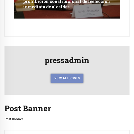
prohibición constitucional de reelección
inmediata de alcaldes
pressadmin
VIEW ALL POSTS
Post Banner
Post Banner