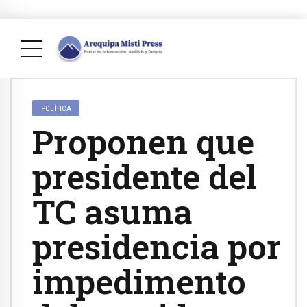
POLÍTICA
Proponen que
presidente del
TC asuma
presidencia por
impedimento