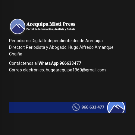
Periodismo Digital Independiente desde Arequipa
Director: Periodista y Abogado, Hugo Alfredo Amanque
Chaiña
Contáctenos al
WhatsApp 966633477
Correo electrónico: hugoarequipa1960@gmail.com