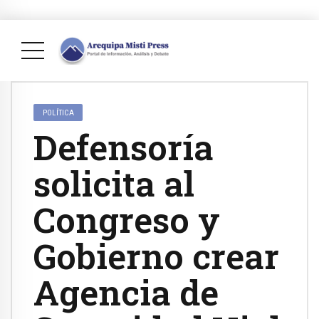
POLÍTICA
Defensoría
solicita al
Congreso y
Gobierno crear
Agencia de