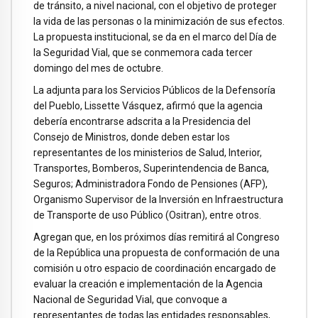
de tránsito, a nivel nacional, con el objetivo de proteger
la vida de las personas o la minimización de sus efectos.
La propuesta institucional, se da en el marco del Día de
la Seguridad Vial, que se conmemora cada tercer
domingo del mes de octubre.
La adjunta para los Servicios Públicos de la Defensoría
del Pueblo, Lissette Vásquez, afirmó que la agencia
debería encontrarse adscrita a la Presidencia del
Consejo de Ministros, donde deben estar los
representantes de los ministerios de Salud, Interior,
Transportes, Bomberos, Superintendencia de Banca,
Seguros; Administradora Fondo de Pensiones (AFP),
Organismo Supervisor de la Inversión en Infraestructura
de Transporte de uso Público (Ositran), entre otros.
Agregan que, en los próximos días remitirá al Congreso
de la República una propuesta de conformación de una
comisión u otro espacio de coordinación encargado de
evaluar la creación e implementación de la Agencia
Nacional de Seguridad Vial, que convoque a
representantes de todas las entidades responsables,