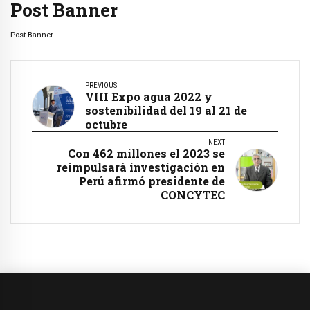
Post Banner
Post Banner
PREVIOUS
VIII Expo agua 2022 y
sostenibilidad del 19 al 21 de
octubre
NEXT
Con 462 millones el 2023 se
reimpulsará investigación en
Perú afirmó presidente de
CONCYTEC