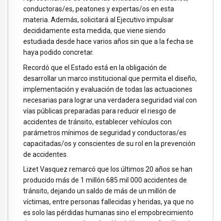
conductoras/es, peatones y expertas/os en esta
materia. Además, solicitará al Ejecutivo impulsar
decididamente esta medida, que viene siendo
estudiada desde hace varios años sin que a la fecha se
haya podido concretar.
Recordó que el Estado está en la obligación de
desarrollar un marco institucional que permita el diseño,
implementación y evaluación de todas las actuaciones
necesarias para lograr una verdadera seguridad vial con
vías públicas preparadas para reducir el riesgo de
accidentes de tránsito, establecer vehículos con
parámetros mínimos de seguridad y conductoras/es
capacitadas/os y conscientes de su rol en la prevención
de accidentes.
Lizet Vasquez remarcó que los últimos 20 años se han
producido más de 1 millón 685 mil 000 accidentes de
tránsito, dejando un saldo de más de un millón de
víctimas, entre personas fallecidas y heridas, ya que no
es solo las pérdidas humanas sino el empobrecimiento