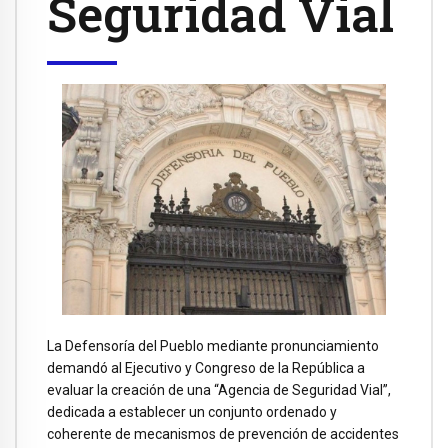
Seguridad Vial
La Defensoría del Pueblo mediante pronunciamiento
demandó al Ejecutivo y Congreso de la República a
evaluar la creación de una “Agencia de Seguridad Vial”,
dedicada a establecer un conjunto ordenado y
coherente de mecanismos de prevención de accidentes