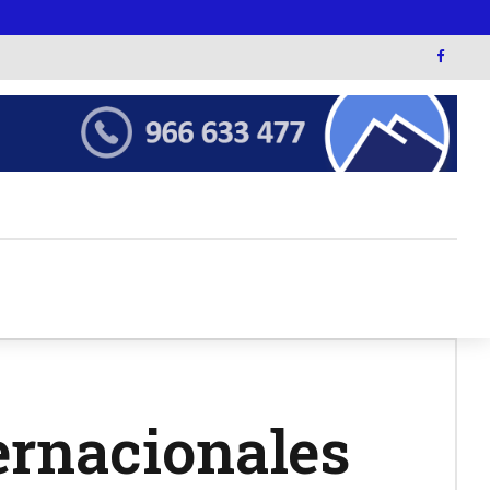
ernacionales