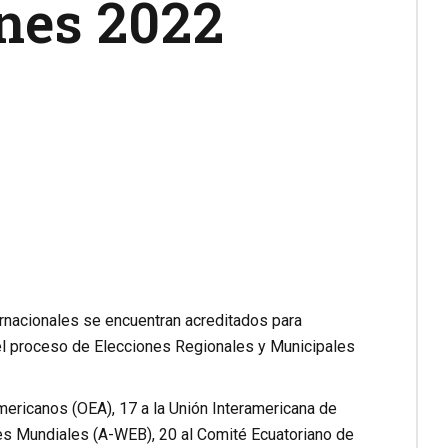
nes 2022
rnacionales se encuentran acreditados para
del proceso de Elecciones Regionales y Municipales
ericanos (OEA), 17 a la Unión Interamericana de
es Mundiales (A-WEB), 20 al Comité Ecuatoriano de