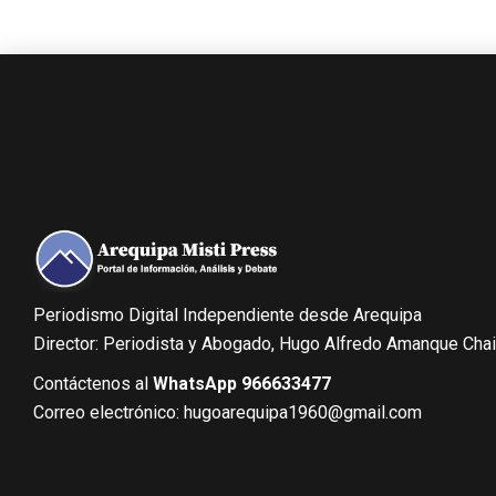
Periodismo Digital Independiente desde Arequipa
Director: Periodista y Abogado, Hugo Alfredo Amanque Cha
Contáctenos al
WhatsApp 966633477
Correo electrónico: hugoarequipa1960@gmail.com