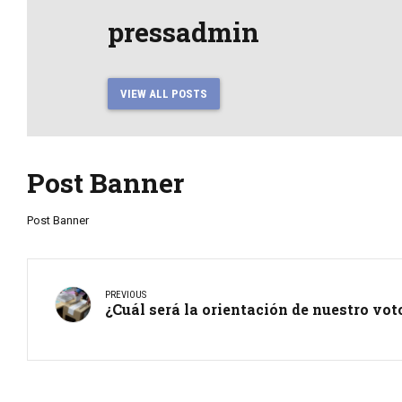
pressadmin
VIEW ALL POSTS
Post Banner
Post Banner
PREVIOUS
¿Cuál será la orientación de nuestro vot