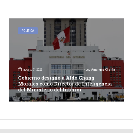
POLÍTICA
agosto 7, 2026
Hugo Amanque Chaiña
Gobierno designó a Aldo Chang
Morales como Director de Inteligencia
del Ministerio del Interior