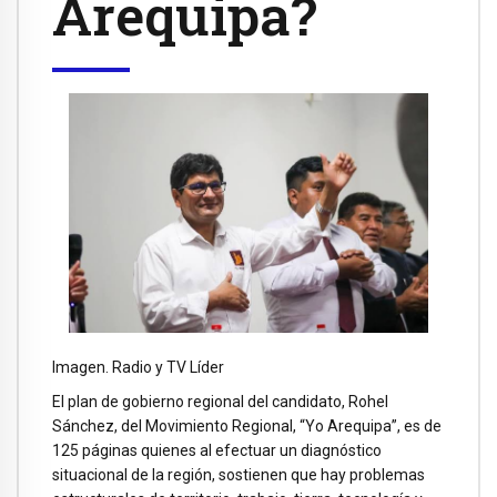
Arequipa?
Imagen. Radio y TV Líder
El plan de gobierno regional del candidato, Rohel
Sánchez, del Movimiento Regional, “Yo Arequipa”, es de
125 páginas quienes al efectuar un diagnóstico
situacional de la región, sostienen que hay problemas