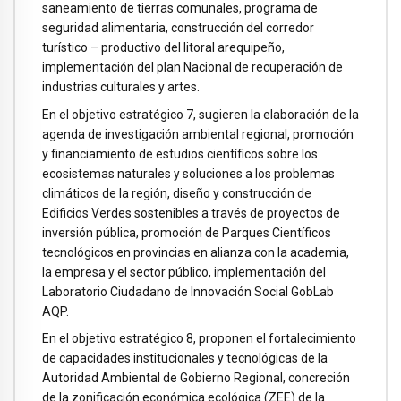
saneamiento de tierras comunales, programa de
seguridad alimentaria, construcción del corredor
turístico – productivo del litoral arequipeño,
implementación del plan Nacional de recuperación de
industrias culturales y artes.
En el objetivo estratégico 7, sugieren la elaboración de la
agenda de investigación ambiental regional, promoción
y financiamiento de estudios científicos sobre los
ecosistemas naturales y soluciones a los problemas
climáticos de la región, diseño y construcción de
Edificios Verdes sostenibles a través de proyectos de
inversión pública, promoción de Parques Científicos
tecnológicos en provincias en alianza con la academia,
la empresa y el sector público, implementación del
Laboratorio Ciudadano de Innovación Social GobLab
AQP.
En el objetivo estratégico 8, proponen el fortalecimiento
de capacidades institucionales y tecnológicas de la
Autoridad Ambiental de Gobierno Regional, concreción
de la zonificación económica ecológica (ZEE) de la