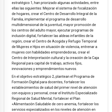
estratégico 1, han priorizado algunas actividades, entre
ellas las siguientes: Mejorar el sistema de focalización
de hogares, crear el Centro de Desarrollo Integral de la
Familia, implementar el programa de desarrollo
multidimensional de la juventud, mayor promoción de
los centros del adulto mayor, ejecutar programas de
inclusión digital, fortalecer las aldeas infantiles de la
región, crear el Centro de Acogida y Refugio Temporal
de Mujeres e Hijos en situación de violencia, entrenar a
mujeres con habilidades emprendedoras, crear el
Centro de Interpretación cultural y la creación de la Caja
Regional para capital de trabajo, activos fijos,
innovaciones y emprendimientos nuevos.
En el objetivo estratégico 2, plantean el Programa de
Formación Digital para docentes, fortalecer los
establecimientos de salud del primer nivel de atención
con equipos y personal, crear el Instituto Especializado
Regional de Salud Mental, fortalecer el Plan
«Alimentación Saludable de cero anemia, fortalecer los
servicios especializados en los niveles de atención en