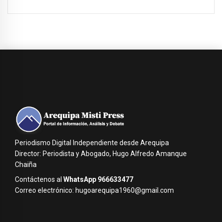
Periodismo Digital Independiente desde Arequipa
Director: Periodista y Abogado, Hugo Alfredo Amanque
Chaiña
Contáctenos al
WhatsApp 966633477
Correo electrónico: hugoarequipa1960@gmail.com