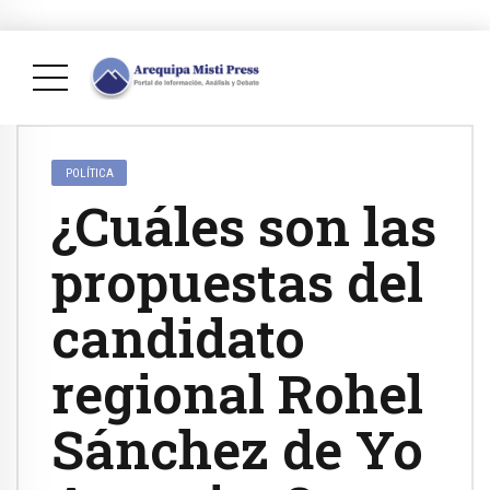
POLÍTICA
¿Cuáles son las
propuestas del
candidato
regional Rohel
Sánchez de Yo