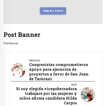
VIEW ALL POSTS
Post Banner
Post Banner
PREVIOUS
Congresistas comprometieron
apoyo para ejecución de
proyectos a favor de San Juan
de Tarucani
NEXT
Si soy elegida vicegobernadora
trabajaré por las mujeres y
niños afirma candidata Hilda
Carpio