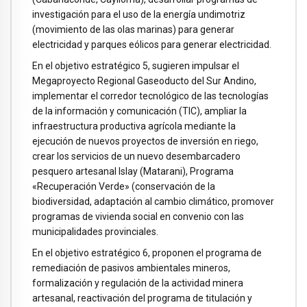
investigación para el uso de la energía undimotriz
(movimiento de las olas marinas) para generar
electricidad y parques eólicos para generar electricidad.
En el objetivo estratégico 5, sugieren impulsar el
Megaproyecto Regional Gaseoducto del Sur Andino,
implementar el corredor tecnológico de las tecnologías
de la información y comunicación (TIC), ampliar la
infraestructura productiva agrícola mediante la
ejecución de nuevos proyectos de inversión en riego,
crear los servicios de un nuevo desembarcadero
pesquero artesanal Islay (Matarani), Programa
«Recuperación Verde» (conservación de la
biodiversidad, adaptación al cambio climático, promover
programas de vivienda social en convenio con las
municipalidades provinciales.
En el objetivo estratégico 6, proponen el programa de
remediación de pasivos ambientales mineros,
formalización y regulación de la actividad minera
artesanal, reactivación del programa de titulación y