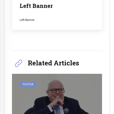
Left Banner
Left Banner
Related Articles
POLÍTICA