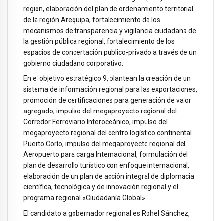
región, elaboración del plan de ordenamiento territorial
de la región Arequipa, fortalecimiento de los
mecanismos de transparencia y vigilancia ciudadana de
la gestión pública regional, fortalecimiento de los
espacios de concertación público-privado a través de un
gobierno ciudadano corporativo.
En el objetivo estratégico 9, plantean la creación de un
sistema de información regional para las exportaciones,
promoción de certificaciones para generación de valor
agregado, impulso del megaproyecto regional del
Corredor Ferroviario Interoceánico, impulso del
megaproyecto regional del centro logístico continental
Puerto Corío, impulso del megaproyecto regional del
Aeropuerto para carga Internacional, formulación del
plan de desarrollo turístico con enfoque internacional,
elaboración de un plan de acción integral de diplomacia
científica, tecnológica y de innovación regional y el
programa regional «Ciudadanía Global».
El candidato a gobernador regional es Rohel Sánchez,