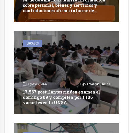
sobre personal, bienes y servicios y
contrataciones afirma informe de
Contraloría
LOCALES
agosto 7, 2026
Hugo Amanque Chaiña
17,567 postulantes rinden examen el
domingo 09 y compiten por 1,106
vacantes en la UNSA