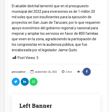
El alcalde distrital lamentó que en el presupuesto
municipal del 2022 para inversiones es de 1 millón 20
mil soles que son insuficientes para la ejecución de
proyectos en San Juan de Tarucani, por lo que requieren
apoyo económico del gobierno regional y nacional para
mejorar y ampliar los servicios en favor de 800 familias
que viven en la zona, agradeciendo la participación de
los congresistas en la audiencia pública, que fue
encabezada por el legislador Jaime Quito.
Post Views:
5
pressadmin
septiembre 26, 2022
2
min
5
Left Banner