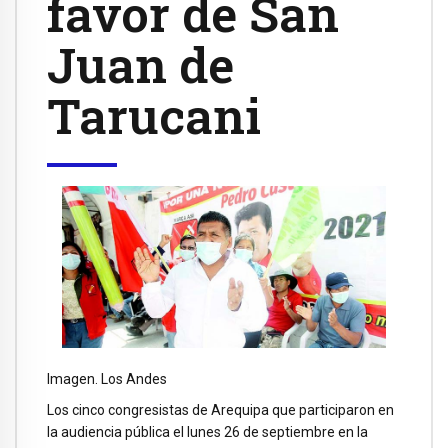
favor de San
Juan de
Tarucani
Imagen. Los Andes
Los cinco congresistas de Arequipa que participaron en
la audiencia pública el lunes 26 de septiembre en la