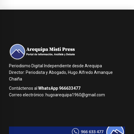
Periodismo Digital Independiente desde Arequipa
Director: Periodista y Abogado, Hugo Alfredo Amanque
Chaiña
Contáctenos al
WhatsApp 966633477
Correo electrónico: hugoarequipa1960@gmail.com