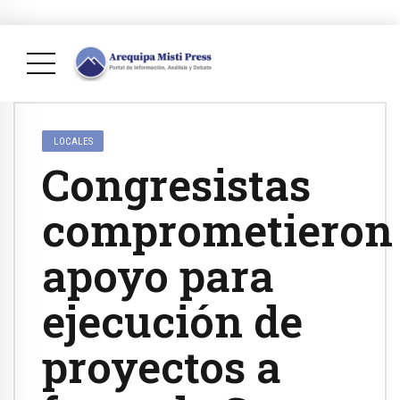
LOCALES
Congresistas
comprometieron
apoyo para
ejecución de
proyectos a