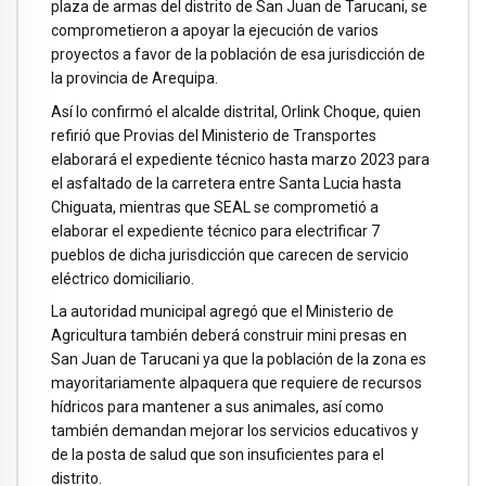
plaza de armas del distrito de San Juan de Tarucani, se
comprometieron a apoyar la ejecución de varios
proyectos a favor de la población de esa jurisdicción de
la provincia de Arequipa.
Así lo confirmó el alcalde distrital, Orlink Choque, quien
refirió que Provias del Ministerio de Transportes
elaborará el expediente técnico hasta marzo 2023 para
el asfaltado de la carretera entre Santa Lucia hasta
Chiguata, mientras que SEAL se comprometió a
elaborar el expediente técnico para electrificar 7
pueblos de dicha jurisdicción que carecen de servicio
eléctrico domiciliario.
La autoridad municipal agregó que el Ministerio de
Agricultura también deberá construir mini presas en
San Juan de Tarucani ya que la población de la zona es
mayoritariamente alpaquera que requiere de recursos
hídricos para mantener a sus animales, así como
también demandan mejorar los servicios educativos y
de la posta de salud que son insuficientes para el
distrito.