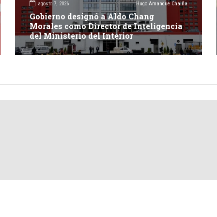
agosto 7, 2026
Hugo Amanque Chaiña
Gobierno designó a Aldo Chang
Morales como Director de Inteligencia
del Ministerio del Interior