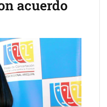
ron acuerdo