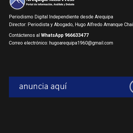
Periodismo Digital Independiente desde Arequipa
Director: Periodista y Abogado, Hugo Alfredo Amanque Cha
Contáctenos al
WhatsApp 966633477
Correo electrónico: hugoarequipa1960@gmail.com