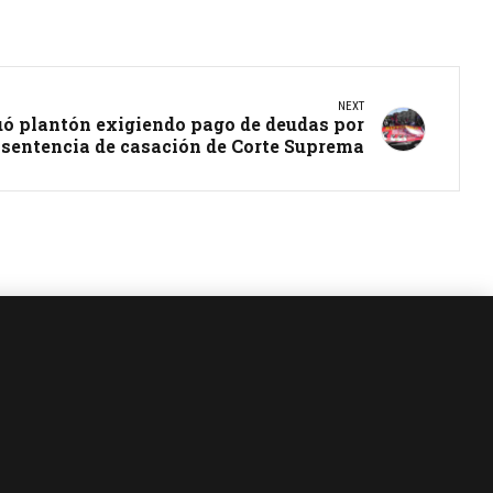
NEXT
 plantón exigiendo pago de deudas por
sentencia de casación de Corte Suprema