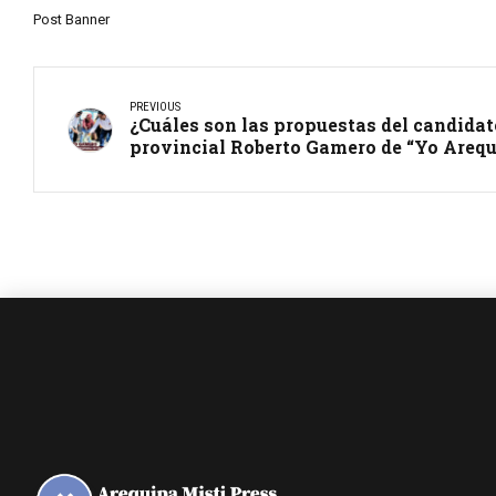
Post Banner
PREVIOUS
¿Cuáles son las propuestas del candidato
provincial Roberto Gamero de “Yo Arequ