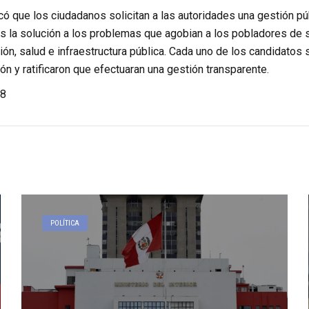
 que los ciudadanos solicitan a las autoridades una gestión púb
 la solución a los problemas que agobian a los pobladores de su
ón, salud e infraestructura pública. Cada uno de los candidatos
ión y ratificaron que efectuaran una gestión transparente.
8
POLÍTICA