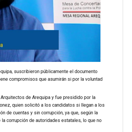
equipa, suscribieron públicamente el documento
iene compromisos que asumirán si por la voluntad
e Arquitectos de Arequipa y fue presidido por la
ez, quien solicitó a los candidatos si llegan a los
ón de cuentas y sin corrupción, ya que, según la
la corrupción de autoridades estatales, lo que no