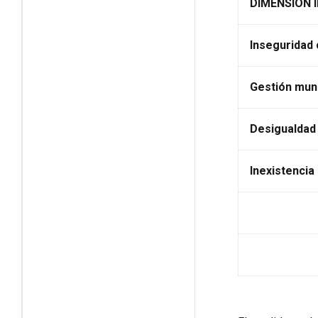
DIMENSIÓN 
Inseguridad
Gestión muni
Desigualdad
Inexistencia