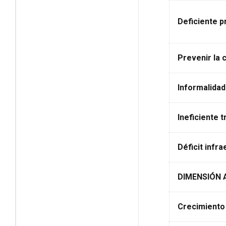
Deficiente 
Prevenir la 
Informalidad
Ineficiente 
Déficit infr
DIMENSIÓN 
Crecimiento