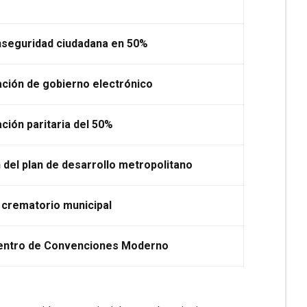
inseguridad ciudadana en 50%
ción de gobierno electrónico
ión paritaria del 50%
del plan de desarrollo metropolitano
 crematorio municipal
entro de Convenciones Moderno