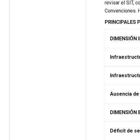
revisar el SIT, 
Convenciones. H
PRINCIPALES 
DIMENSIÓN 
Infraestruct
Infraestruct
Ausencia de 
DIMENSIÓN
Déficit de se