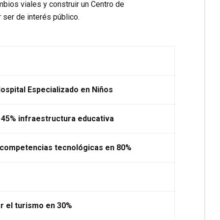
ambios viales y construir un Centro de
ser de interés público.
ospital Especializado en Niños
 45% infraestructura educativa
 competencias tecnológicas en 80%
r el turismo en 30%