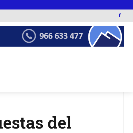
estas del