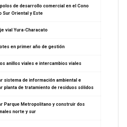
polos de desarrollo comercial en el Cono
 Sur Oriental y Este
je vial Yura-Characato
 lotes en primer año de gestión
os anillos viales e intercambios viales
r sistema de información ambiental e
r planta de tratamiento de residuos
sólidos
r Parque Metropolitano y construir dos
nales norte y sur