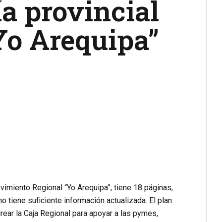
ía provincial
Yo Arequipa”
vimiento Regional “Yo Arequipa”, tiene 18 páginas,
o tiene suficiente información actualizada. El plan
rear la Caja Regional para apoyar a las pymes,