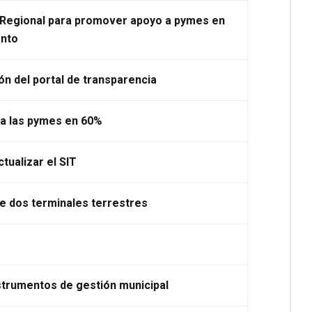
 Regional para promover apoyo a pymes en
ento
ón
del portal de transparencia
 a las pymes en 60%
ctualizar el SIT
e dos terminales terrestres
strumentos de gestión municipal