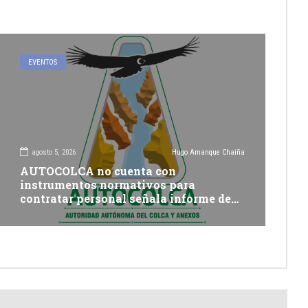
EVENTOS
agosto 5, 2026
Hugo Amanque Chaiña
AUTOCOLCA no cuenta con
instrumentos normativos para
contratar personal señala informe de
Contraloría