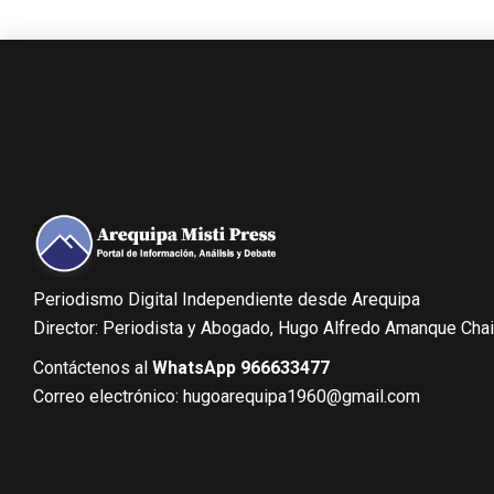
Periodismo Digital Independiente desde Arequipa
Director: Periodista y Abogado, Hugo Alfredo Amanque Cha
Contáctenos al
WhatsApp 966633477
Correo electrónico: hugoarequipa1960@gmail.com