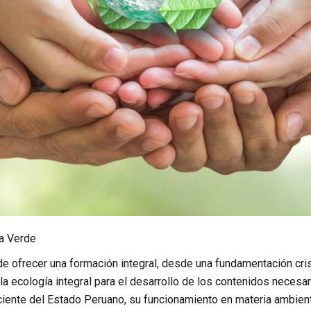
a Verde
de ofrecer una formación integral, desde una fundamentación cri
 la ecología integral para el desarrollo de los contenidos nece
ciente del Estado Peruano, su funcionamiento en materia ambienta