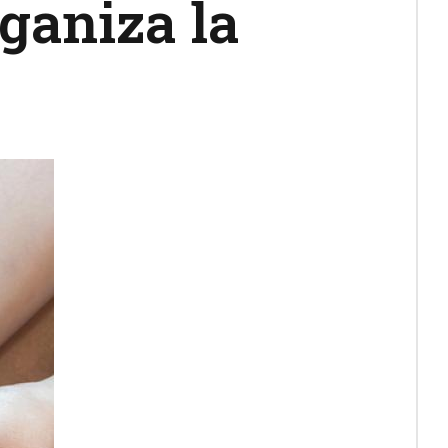
ganiza la