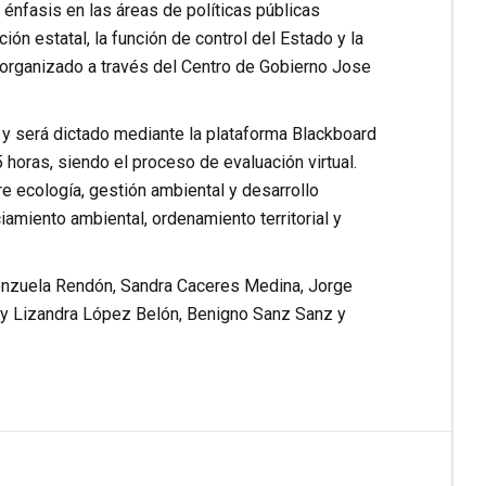
 énfasis en las áreas de políticas públicas
ón estatal, la función de control del Estado y la
a organizado a través del Centro de Gobierno Jose
 y será dictado mediante la plataforma Blackboard
 horas, siendo el proceso de evaluación virtual.
 ecología, gestión ambiental y desarrollo
iamiento ambiental, ordenamiento territorial y
lenzuela Rendón, Sandra Caceres Medina, Jorge
ry Lizandra López Belón, Benigno Sanz Sanz y