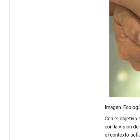
Imagen. Ecologí
Con el objetivo 
con la visión de
el contexto sufi