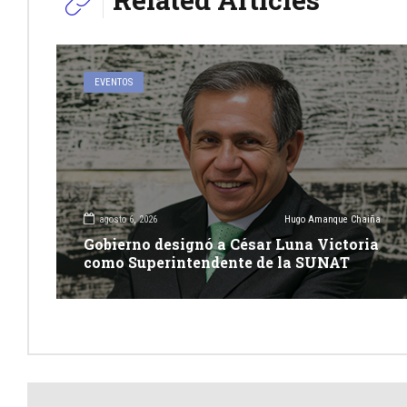
EVENTOS
agosto 6, 2026
Hugo Amanque Chaiña
Gobierno designó a César Luna Victoria
como Superintendente de la SUNAT