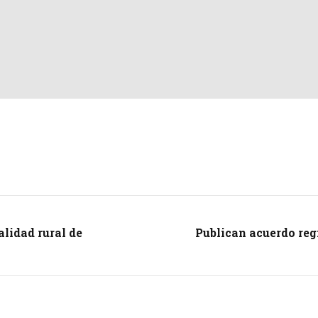
lidad rural de
Publican acuerdo reg