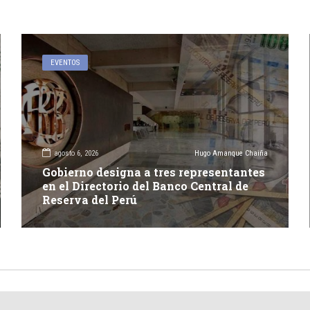
EVENTOS
agosto 6, 2026
Hugo Amanque Chaiña
Gobierno designa a tres representantes
en el Directorio del Banco Central de
Reserva del Perú