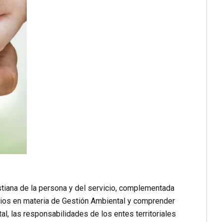
stiana de la persona y del servicio, complementada
sarios en materia de Gestión Ambiental y comprender
l, las responsabilidades de los entes territoriales