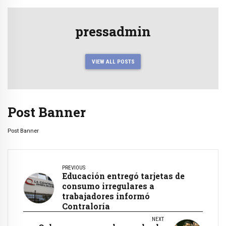
pressadmin
VIEW ALL POSTS
Post Banner
Post Banner
PREVIOUS
Educación entregó tarjetas de
consumo irregulares a
trabajadores informó
Contraloría
NEXT