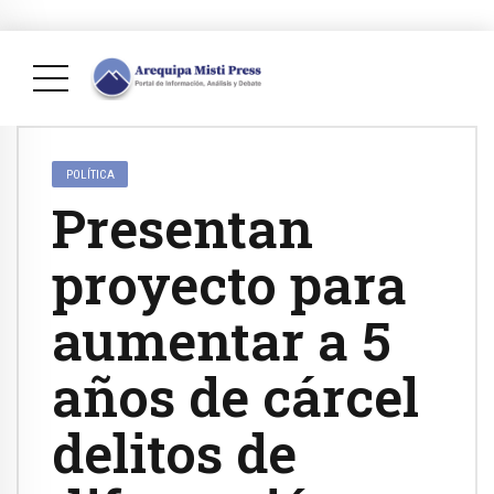
POLÍTICA
Presentan
proyecto para
aumentar a 5
años de cárcel
delitos de