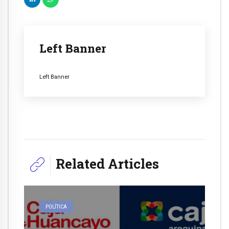
Left Banner
Left Banner
Related Articles
POLÍTICA