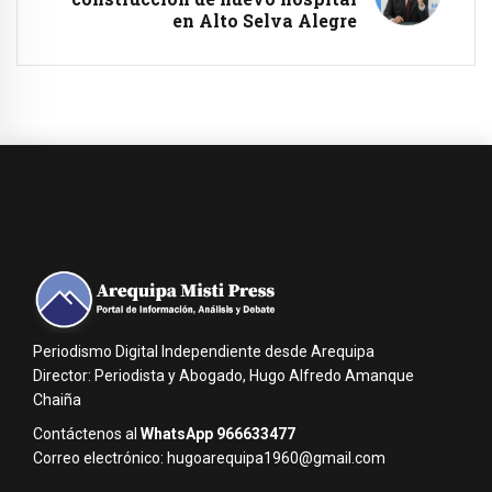
en Alto Selva Alegre
Periodismo Digital Independiente desde Arequipa
Director: Periodista y Abogado, Hugo Alfredo Amanque
Chaiña
Contáctenos al
WhatsApp 966633477
Correo electrónico: hugoarequipa1960@gmail.com