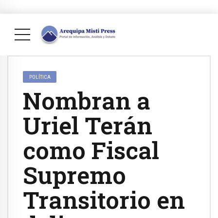
POLÍTICA
Nombran a
Uriel Terán
como Fiscal
Supremo
Transitorio en