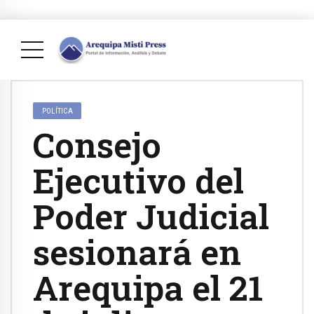
POLÍTICA
Consejo
Ejecutivo del
Poder Judicial
sesionará en
Arequipa el 21