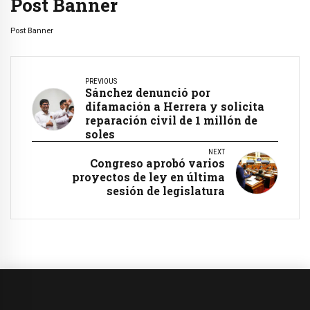
Post Banner
Post Banner
PREVIOUS
Sánchez denunció por
difamación a Herrera y solicita
reparación civil de 1 millón de
soles
NEXT
Congreso aprobó varios
proyectos de ley en última
sesión de legislatura