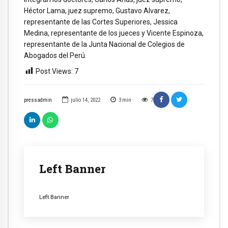
Héctor Lama, juez supremo, Gustavo Alvarez,
representante de las Cortes Superiores, Jessica
Medina, representante de los jueces y Vicente Espinoza,
representante de la Junta Nacional de Colegios de
Abogados del Perú.
Post Views:
7
pressadmin
julio 14, 2022
3
min
7
Left Banner
Left Banner