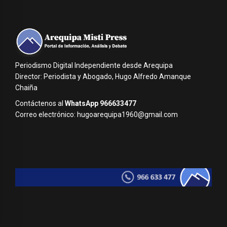
Periodismo Digital Independiente desde Arequipa
Director: Periodista y Abogado, Hugo Alfredo Amanque
Chaiña
Contáctenos al
WhatsApp 966633477
Correo electrónico: hugoarequipa1960@gmail.com