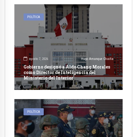
POLÍTICA
agosto 7, 2026
Hugo Amanque Chaiña
Gobierno designó a Aldo Chang Morales
como Director de Inteligencia del
Ministerio del Interior
POLÍTICA