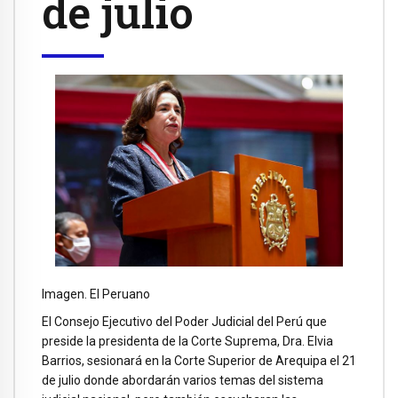
de julio
Imagen. El Peruano
El Consejo Ejecutivo del Poder Judicial del Perú que
preside la presidenta de la Corte Suprema, Dra. Elvia
Barrios, sesionará en la Corte Superior de Arequipa el 21
de julio donde abordarán varios temas del sistema