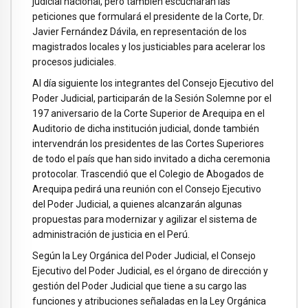
judicial nacional, pero también escucharan las
peticiones que formulará el presidente de la Corte, Dr.
Javier Fernández Dávila, en representación de los
magistrados locales y los justiciables para acelerar los
procesos judiciales.
Al día siguiente los integrantes del Consejo Ejecutivo del
Poder Judicial, participarán de la Sesión Solemne por el
197 aniversario de la Corte Superior de Arequipa en el
Auditorio de dicha institución judicial, donde también
intervendrán los presidentes de las Cortes Superiores
de todo el país que han sido invitado a dicha ceremonia
protocolar. Trascendió que el Colegio de Abogados de
Arequipa pedirá una reunión con el Consejo Ejecutivo
del Poder Judicial, a quienes alcanzarán algunas
propuestas para modernizar y agilizar el sistema de
administración de justicia en el Perú.
Según la Ley Orgánica del Poder Judicial, el Consejo
Ejecutivo del Poder Judicial, es el órgano de dirección y
gestión del Poder Judicial que tiene a su cargo las
funciones y atribuciones señaladas en la Ley Orgánica