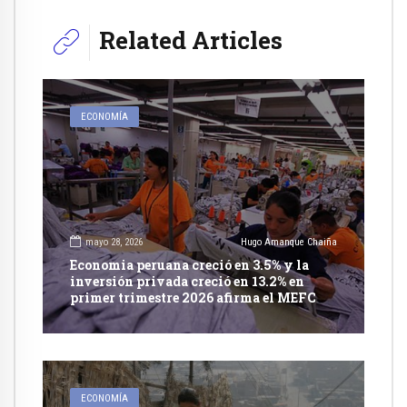
Related Articles
ECONOMÍA
mayo 28, 2026
Hugo Amanque Chaiña
Economia peruana creció en 3.5% y la
inversión privada creció en 13.2% en
primer trimestre 2026 afirma el MEFC
ECONOMÍA