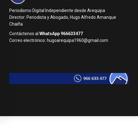
Periodismo Digital Independiente desde Arequipa
Director: Periodista y Abogado, Hugo Alfredo Amanque
Chaiña
Contáctenos al
WhatsApp 966633477
Correo electrónico: hugoarequipa1960@gmail.com