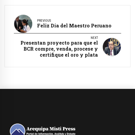
PREVIOUS
Feliz Día del Maestro Peruano
NEXT
Presentan proyecto para que el
BCR compre, venda, procese y
certifique el oro y plata