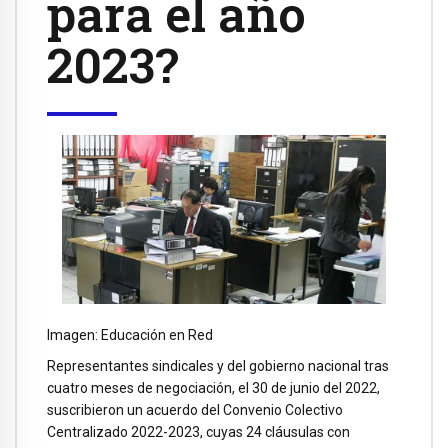
para el año
2023?
Imagen: Educación en Red
Representantes sindicales y del gobierno nacional tras
cuatro meses de negociación, el 30 de junio del 2022,
suscribieron un acuerdo del Convenio Colectivo
Centralizado 2022-2023, cuyas 24 cláusulas con