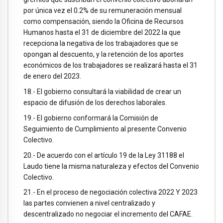
por única vez el 0.2% de su remuneración mensual
como compensación, siendo la Oficina de Recursos
Humanos hasta el 31 de diciembre del 2022 la que
recepciona la negativa de los trabajadores que se
opongan al descuento, y la retención de los aportes
económicos de los trabajadores se realizará hasta el 31
de enero del 2023.
18.- El gobierno consultará la viabilidad de crear un
espacio de difusión de los derechos laborales.
19.- El gobierno conformará la Comisión de
Seguimiento de Cumplimiento al presente Convenio
Colectivo.
20.- De acuerdo con el artículo 19 de la Ley 31188 el
Laudo tiene la misma naturaleza y efectos del Convenio
Colectivo.
21.- En el proceso de negociación colectiva 2022 Y 2023
las partes convienen a nivel centralizado y
descentralizado no negociar el incremento del CAFAE.