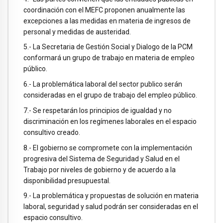
coordinación con el MEFC proponen anualmente las
excepciones a las medidas en materia de ingresos de
personal y medidas de austeridad.
5.- La Secretaria de Gestión Social y Dialogo de la PCM
conformará un grupo de trabajo en materia de empleo
público.
6.- La problemática laboral del sector publico serán
consideradas en el grupo de trabajo del empleo público.
7.- Se respetarán los principios de igualdad y no
discriminación en los regímenes laborales en el espacio
consultivo creado.
8.- El gobierno se compromete con la implementación
progresiva del Sistema de Seguridad y Salud en el
Trabajo por niveles de gobierno y de acuerdo a la
disponibilidad presupuestal.
9.- La problemática y propuestas de solución en materia
laboral, seguridad y salud podrán ser consideradas en el
espacio consultivo.