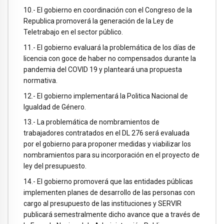
10.- El gobierno en coordinación con el Congreso de la
Republica promoverá la generación de la Ley de
Teletrabajo en el sector público.
11.- El gobierno evaluará la problemática de los días de
licencia con goce de haber no compensados durante la
pandemia del COVID 19 y planteará una propuesta
normativa.
12.- El gobierno implementará la Politica Nacional de
Igualdad de Género.
13.- La problemática de nombramientos de
trabajadores contratados en el DL 276 será evaluada
por el gobierno para proponer medidas y viabilizar los
nombramientos para su incorporación en el proyecto de
ley del presupuesto.
14.- El gobierno promoverá que las entidades públicas
implementen planes de desarrollo de las personas con
cargo al presupuesto de las instituciones y SERVIR
publicará semestralmente dicho avance que a través de