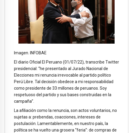
Imagen. INFOBAE
El diario Oficial El Peruano (01/07/22), transcribe Twitter
presidencial: “he presentado al Jurado Nacional de
Elecciones mi renuncia irrevocable al partido político
Perú Libre. Tal decisión obedece a mi responsabilidad
como presidente de 33 millones de peruanos. Soy
respetuoso del partido y sus bases construidas en la
campaña”.
La afiliación como la renuncia, son actos voluntarios, no
sujetas a: prebendas, coacciones, intereses de
postulación. Lamentablemente, en nuestro país, la
política se ha vuelto una grosera “feria”: de compras de