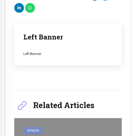
Left Banner
Left Banner
Related Articles
OPINIÓN