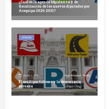
¿Cuál es la agenda legislativa y de
fiscalización de los nuevos diputados por
Arequipa 2026-2031?
OPINIÓN
agosto 2, 2026
Hugo Amanque Chaiña
El multipartidismo y la democracia
peruana