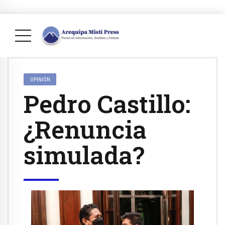
OPINIÓN
Pedro Castillo:
¿Renuncia
simulada?