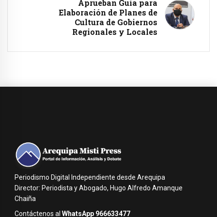
Aprueban Guía para
Elaboración de Planes de
Cultura de Gobiernos
Regionales y Locales
Periodismo Digital Independiente desde Arequipa
Director: Periodista y Abogado, Hugo Alfredo Amanque
Chaiña
Contáctenos al
WhatsApp 966633477