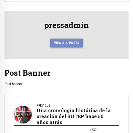
pressadmin
VIEW ALL POSTS
Post Banner
Post Banner
PREVIOUS
Una cronología histórica de la
creación del SUTEP hace 50
años atrás
NEXT