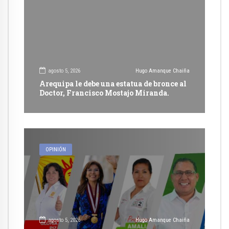
agosto 5, 2026
Hugo Amanque Chaiña
Arequipa le debe una estatua de bronce al
Doctor, Francisco Mostajo Miranda.
OPINIÓN
agosto 5, 2026
Hugo Amanque Chaiña