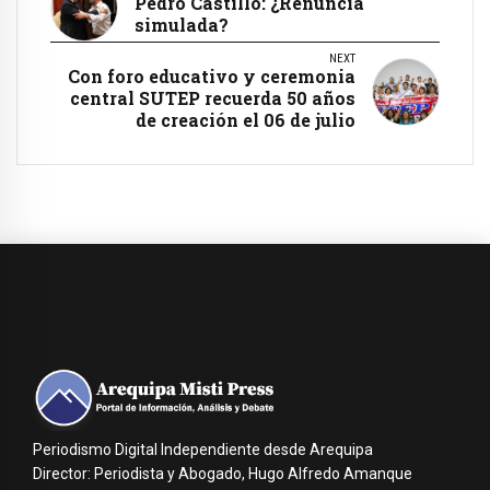
Pedro Castillo: ¿Renuncia
simulada?
NEXT
Con foro educativo y ceremonia
central SUTEP recuerda 50 años
de creación el 06 de julio
Periodismo Digital Independiente desde Arequipa
Director: Periodista y Abogado, Hugo Alfredo Amanque