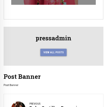
pressadmin
VIEW ALL POSTS
Post Banner
Post Banner
PREVIOUS