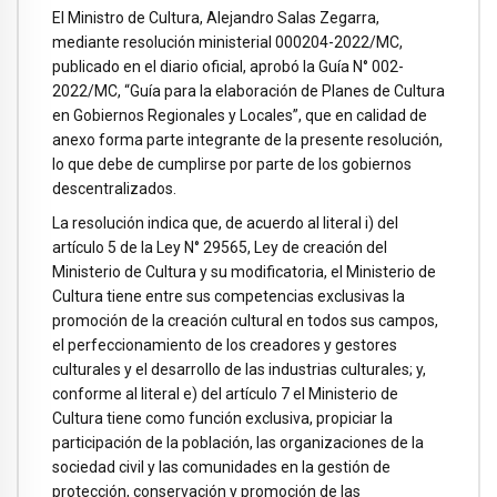
El Ministro de Cultura, Alejandro Salas Zegarra,
mediante resolución ministerial 000204-2022/MC,
publicado en el diario oficial, aprobó la Guía N° 002-
2022/MC, “Guía para la elaboración de Planes de Cultura
en Gobiernos Regionales y Locales”, que en calidad de
anexo forma parte integrante de la presente resolución,
lo que debe de cumplirse por parte de los gobiernos
descentralizados.
La resolución indica que, de acuerdo al literal i) del
artículo 5 de la Ley N° 29565, Ley de creación del
Ministerio de Cultura y su modificatoria, el Ministerio de
Cultura tiene entre sus competencias exclusivas la
promoción de la creación cultural en todos sus campos,
el perfeccionamiento de los creadores y gestores
culturales y el desarrollo de las industrias culturales; y,
conforme al literal e) del artículo 7 el Ministerio de
Cultura tiene como función exclusiva, propiciar la
participación de la población, las organizaciones de la
sociedad civil y las comunidades en la gestión de
protección, conservación y promoción de las