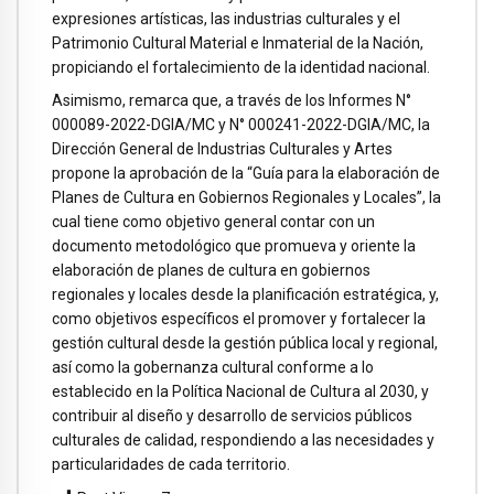
expresiones artísticas, las industrias culturales y el
Patrimonio Cultural Material e Inmaterial de la Nación,
propiciando el fortalecimiento de la identidad nacional.
Asimismo, remarca que, a través de los Informes N°
000089-2022-DGIA/MC y N° 000241-2022-DGIA/MC, la
Dirección General de Industrias Culturales y Artes
propone la aprobación de la “Guía para la elaboración de
Planes de Cultura en Gobiernos Regionales y Locales”, la
cual tiene como objetivo general contar con un
documento metodológico que promueva y oriente la
elaboración de planes de cultura en gobiernos
regionales y locales desde la planificación estratégica, y,
como objetivos específicos el promover y fortalecer la
gestión cultural desde la gestión pública local y regional,
así como la gobernanza cultural conforme a lo
establecido en la Política Nacional de Cultura al 2030, y
contribuir al diseño y desarrollo de servicios públicos
culturales de calidad, respondiendo a las necesidades y
particularidades de cada territorio.