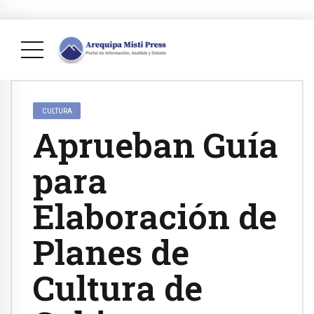
CULTURA
Aprueban Guía
para
Elaboración de
Planes de
Cultura de