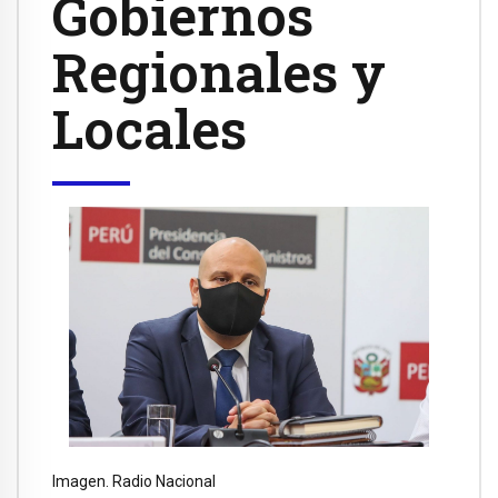
Gobiernos
Regionales y
Locales
Imagen. Radio Nacional