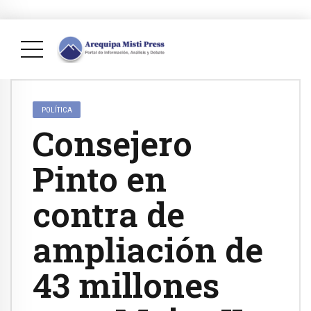
POLÍTICA
Consejero
Pinto en
contra de
ampliación de
43 millones