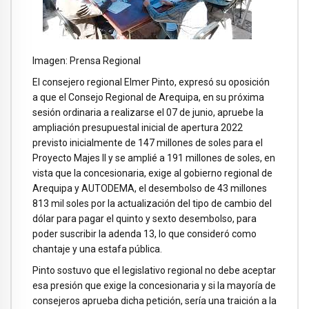
Imagen: Prensa Regional
El consejero regional Elmer Pinto, expresó su oposición
a que el Consejo Regional de Arequipa, en su próxima
sesión ordinaria a realizarse el 07 de junio, apruebe la
ampliación presupuestal inicial de apertura 2022
previsto inicialmente de 147 millones de soles para el
Proyecto Majes II y se amplié a 191 millones de soles, en
vista que la concesionaria, exige al gobierno regional de
Arequipa y AUTODEMA, el desembolso de 43 millones
813 mil soles por la actualización del tipo de cambio del
dólar para pagar el quinto y sexto desembolso, para
poder suscribir la adenda 13, lo que consideró como
chantaje y una estafa pública.
Pinto sostuvo que el legislativo regional no debe aceptar
esa presión que exige la concesionaria y si la mayoría de
consejeros aprueba dicha petición, sería una traición a la