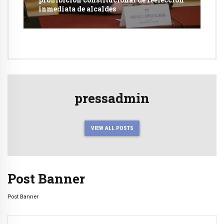
inmediata de alcaldes
pressadmin
VIEW ALL POSTS
Post Banner
Post Banner