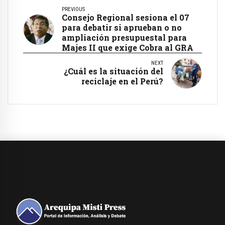
PREVIOUS
Consejo Regional sesiona el 07
para debatir si aprueban o no
ampliación presupuestal para
Majes II que exige Cobra al GRA
NEXT
¿Cuál es la situación del
reciclaje en el Perú?