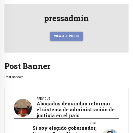
pressadmin
VIEW ALL POSTS
Post Banner
Post Banner
PREVIOUS
Abogados demandan reformar
el sistema de administración de
justicia en el pais
NEXT
Si soy elegido gobernador,