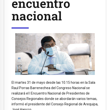
encuentro
nacional
El martes 31 de mayo desde las 10.15 horas en la Sala
Raul Porras Barrenechea del Congreso Nacional se
realizará el I Encuentro Nacional de Presidentes de
Consejos Regionales donde se abordarán varios temas,
informó el presidente del Consejo Regional de Arequipa,
José Hancco.