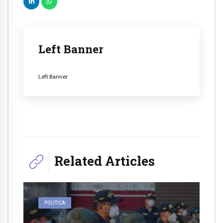
Left Banner
Left Banner
Related Articles
POLÍTICA