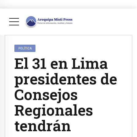
POLÍTICA
El 31 en Lima
presidentes de
Consejos
Regionales
tendrán