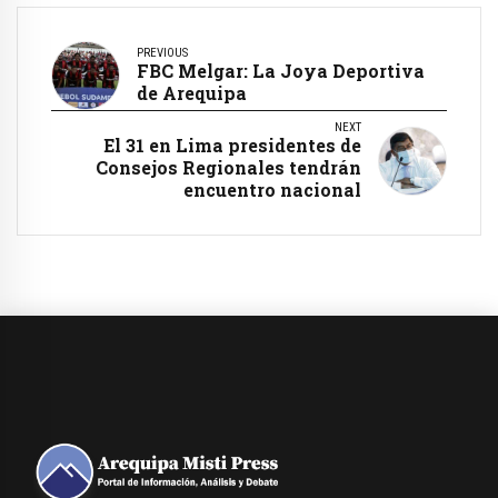
PREVIOUS
FBC Melgar: La Joya Deportiva
de Arequipa
NEXT
El 31 en Lima presidentes de
Consejos Regionales tendrán
encuentro nacional