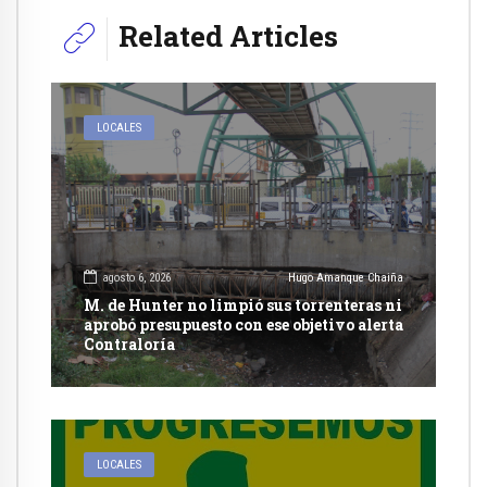
Related Articles
LOCALES
agosto 6, 2026
Hugo Amanque Chaiña
M. de Hunter no limpió sus torrenteras ni
aprobó presupuesto con ese objetivo alerta
Contraloría
LOCALES