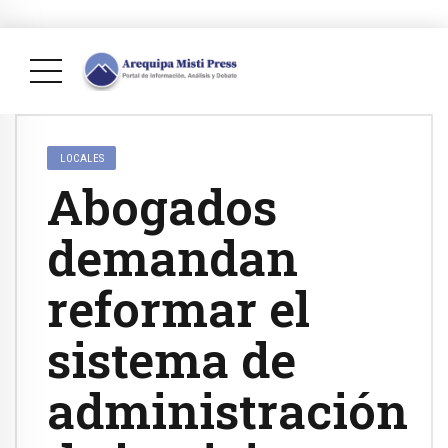
LOCALES
Abogados
demandan
reformar el
sistema de
administración