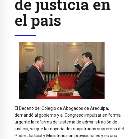
de justicia en
el pais
El Decano del Colegio de Abogados de Arequipa,
demandó al gobierno y al Congreso impulsar en forma
urgente la reforma del sistema de administración de
justicia, ya que la mayoría de magistrados supremos del
Poder Judicial y Ministerio son provisionales y es una