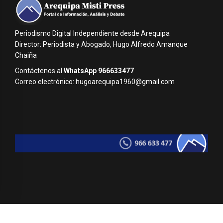
Periodismo Digital Independiente desde Arequipa
Director: Periodista y Abogado, Hugo Alfredo Amanque
Chaiña
Contáctenos al
WhatsApp 966633477
Correo electrónico: hugoarequipa1960@gmail.com