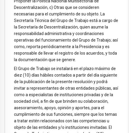
Proponer la Política Nacional Multisectorial de
Descentralización, c) Otras que se consideren
necesarias para el cumplimiento de su objeto. La
Secretaría Técnica del Grupo de Trabajo está a cargo de
la Secretaría de Descentralización, quien asume la
responsabilidad administrativa y coordinaciones
operativas del funcionamiento del Grupo de Trabajo; así
como, reporta periódicamente a la Presidencia y es
responsable de llevar el registro de los acuerdos, y toda
la documentación que se genere.
El Grupo de Trabajo se instalará en el plazo máximo de
diez (10) días hábiles contados a partir del día siguiente
de la publicación de la presente resolución y podrá
invitar a representantes de otras entidades públicas, así
como a especialistas de instituciones privadas y de la
sociedad civil, a fin de que brinden su colaboración,
asesoramiento, apoyo, opinión y aportes, para el
cumplimiento de sus funciones, siempre que los temas
a tratar estén relacionados con las competencias u
objeto de las entidades y/o instituciones invitadas. El