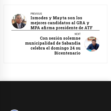
PREVIOUS
Ismodes y Mayta son los
mejores candidatos al GRA y
MPA afirma presidente de ATF
NEXT
Con sesión solemne
municipalidad de Sabandía
celebra el domingo 24 su
Bicentenario