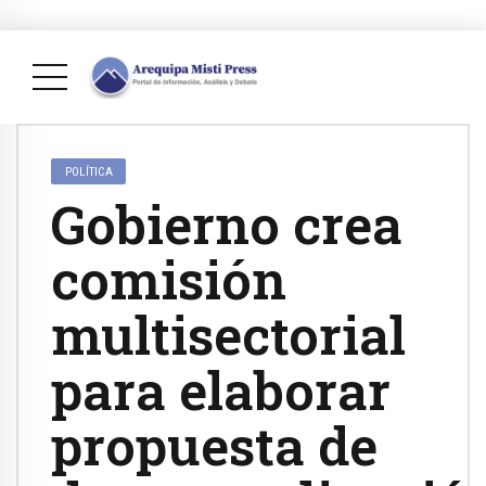
POLÍTICA
Gobierno crea
comisión
multisectorial
para elaborar
propuesta de