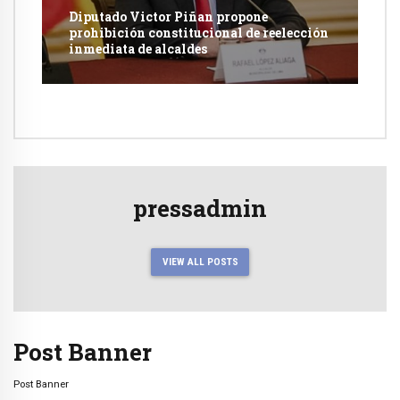
Diputado Victor Piñan propone
prohibición constitucional de reelección
inmediata de alcaldes
pressadmin
VIEW ALL POSTS
Post Banner
Post Banner