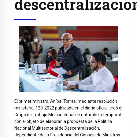
descentralizació
El primer ministro, Aníbal Torres, mediante resolución
ministerial 120-2022 publicada en el diario oficial, creó el
Grupo de Trabajo Multisectorial de naturaleza temporal
con el objeto de elaborar la propuesta de la Política
Nacional Multisectorial de Descentralización,
dependiente de la Presidencia del Consejo de Ministros