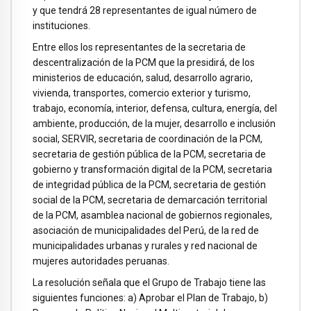
y que tendrá 28 representantes de igual número de
instituciones.
Entre ellos los representantes de la secretaria de
descentralización de la PCM que la presidirá, de los
ministerios de educación, salud, desarrollo agrario,
vivienda, transportes, comercio exterior y turismo,
trabajo, economía, interior, defensa, cultura, energía, del
ambiente, producción, de la mujer, desarrollo e inclusión
social, SERVIR, secretaria de coordinación de la PCM,
secretaria de gestión pública de la PCM, secretaria de
gobierno y transformación digital de la PCM, secretaria
de integridad pública de la PCM, secretaria de gestión
social de la PCM, secretaria de demarcación territorial
de la PCM, asamblea nacional de gobiernos regionales,
asociación de municipalidades del Perú, de la red de
municipalidades urbanas y rurales y red nacional de
mujeres autoridades peruanas.
La resolución señala que el Grupo de Trabajo tiene las
siguientes funciones: a) Aprobar el Plan de Trabajo, b)