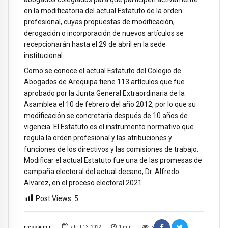
en la modificatoria del actual Estatuto de la orden
profesional, cuyas propuestas de modificación,
derogación o incorporación de nuevos artículos se
recepcionarán hasta el 29 de abril en la sede
institucional.
Como se conoce el actual Estatuto del Colegio de
Abogados de Arequipa tiene 113 artículos que fue
aprobado por la Junta General Extraordinaria de la
Asamblea el 10 de febrero del año 2012, por lo que su
modificación se concretaría después de 10 años de
vigencia. El Estatuto es el instrumento normativo que
regula la orden profesional y las atribuciones y
funciones de los directivos y las comisiones de trabajo.
Modificar el actual Estatuto fue una de las promesas de
campaña electoral del actual decano, Dr. Alfredo
Alvarez, en el proceso electoral 2021.
Post Views:
5
pressadmin
abril 13, 2022
1
min
5