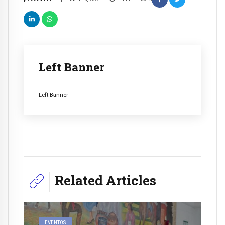
Left Banner
Left Banner
Related Articles
EVENTOS