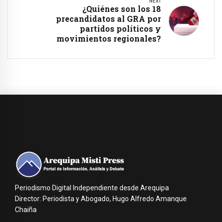
NEXT
¿Quiénes son los 18
precandidatos al GRA por
partidos políticos y
movimientos regionales?
Periodismo Digital Independiente desde Arequipa
Director: Periodista y Abogado, Hugo Alfredo Amanque
Chaiña