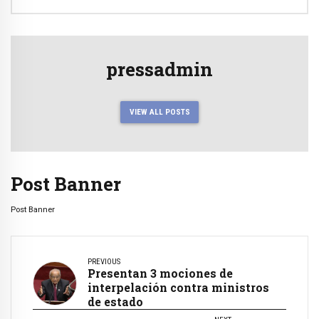
pressadmin
VIEW ALL POSTS
Post Banner
Post Banner
PREVIOUS
Presentan 3 mociones de
interpelación contra ministros
de estado