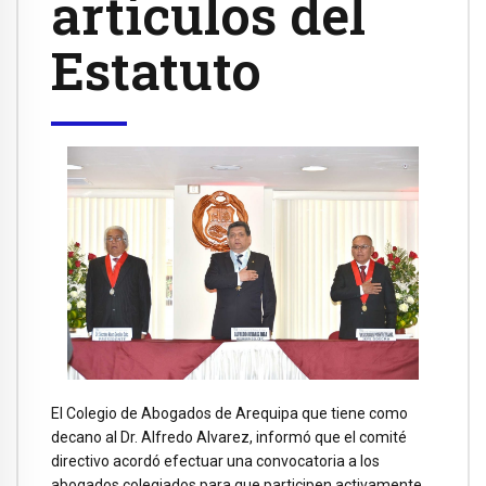
artículos del
Estatuto
El Colegio de Abogados de Arequipa que tiene como
decano al Dr. Alfredo Alvarez, informó que el comité
directivo acordó efectuar una convocatoria a los
abogados colegiados para que participen activamente