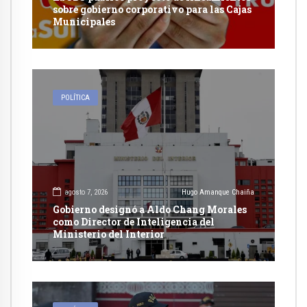
sobre gobierno corporativo para las Cajas
Municipales
POLÍTICA
agosto 7, 2026
Hugo Amanque Chaiña
Gobierno designó a Aldo Chang Morales
como Director de Inteligencia del
Ministerio del Interior