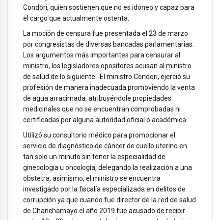
Condori, quien sostienen que no es idóneo y capaz para
el cargo que actualmente ostenta.
La moción de censura fue presentada el 23 de marzo
por congresistas de diversas bancadas parlamentarias.
Los argumentos más importantes para censurar al
ministro, los legisladores opositores acusan al ministro
de salud de lo siguiente. El ministro Condori, ejerció su
profesión de manera inadecuada promoviendo la venta
de agua arracimada, atribuyéndole propiedades
medicinales que no se encuentran comprobadas ni
certificadas por alguna autoridad oficial o académica.
Utilizó su consultorio médico para promocionar el
servicio de diagnóstico de cáncer de cuello uterino en
tan solo un minuto sin tener la especialidad de
ginecología u oncología, delegando la realización a una
obstetra, asimismo, el ministro se encuentra
investigado por la fiscalía especializada en delitos de
corrupción ya que cuando fue director de la red de salud
de Chanchamayo el año 2019 fue acusado de recibir