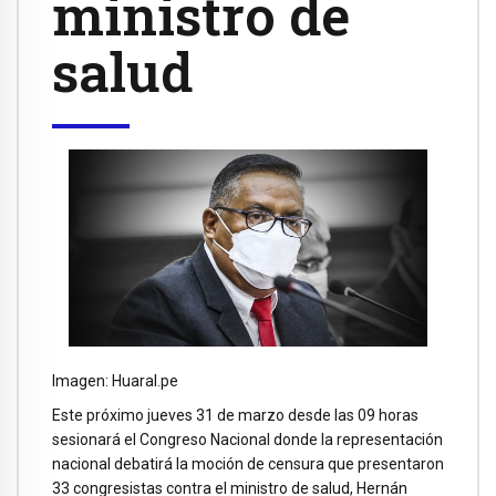
ministro de
salud
Imagen: Huaral.pe
Este próximo jueves 31 de marzo desde las 09 horas
sesionará el Congreso Nacional donde la representación
nacional debatirá la moción de censura que presentaron
33 congresistas contra el ministro de salud, Hernán