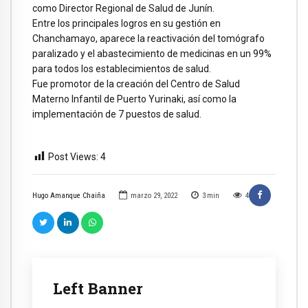
como Director Regional de Salud de Junín.
Entre los principales logros en su gestión en
Chanchamayo, aparece la reactivación del tomógrafo
paralizado y el abastecimiento de medicinas en un 99%
para todos los establecimientos de salud.
Fue promotor de la creación del Centro de Salud
Materno Infantil de Puerto Yurinaki, así como la
implementación de 7 puestos de salud.
Post Views:
4
Hugo Amanque Chaiña
marzo 29, 2022
3
min
4
Left Banner