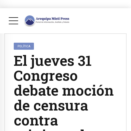
POLÍTICA
El jueves 31
Congreso
debate moción
de censura
contra