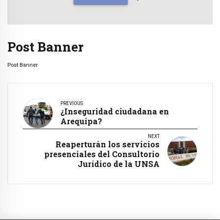
Post Banner
Post Banner
PREVIOUS
¿Inseguridad ciudadana en
Arequipa?
NEXT
Reaperturán los servicios
presenciales del Consultorio
Jurídico de la UNSA