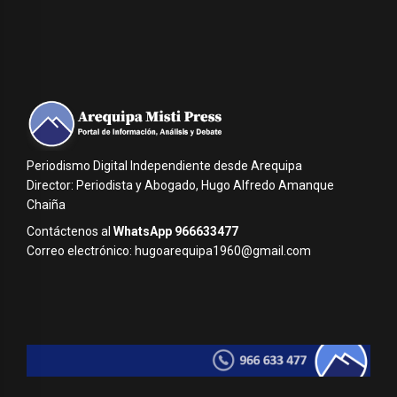
Periodismo Digital Independiente desde Arequipa
Director: Periodista y Abogado, Hugo Alfredo Amanque
Chaiña
Contáctenos al
WhatsApp 966633477
Correo electrónico: hugoarequipa1960@gmail.com