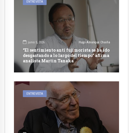
ENTREVISTA
junio 5, 2026
Hugo Amanque Chaiña
“El sentimiento anti fujimorista se ha ido
desgastando a lo largo del tiempo” afirma
analista Martin Tanaka
ENTREVISTA