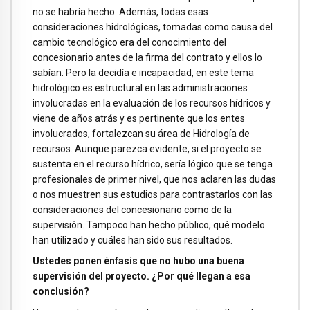
no se habría hecho. Además, todas esas
consideraciones hidrológicas, tomadas como causa del
cambio tecnológico era del conocimiento del
concesionario antes de la firma del contrato y ellos lo
sabían. Pero la decidía e incapacidad, en este tema
hidrológico es estructural en las administraciones
involucradas en la evaluación de los recursos hídricos y
viene de años atrás y es pertinente que los entes
involucrados, fortalezcan su área de Hidrología de
recursos. Aunque parezca evidente, si el proyecto se
sustenta en el recurso hídrico, sería lógico que se tenga
profesionales de primer nivel, que nos aclaren las dudas
o nos muestren sus estudios para contrastarlos con las
consideraciones del concesionario como de la
supervisión. Tampoco han hecho público, qué modelo
han utilizado y cuáles han sido sus resultados.
Ustedes ponen énfasis que no hubo una buena
supervisión del proyecto. ¿Por qué llegan a esa
conclusión?