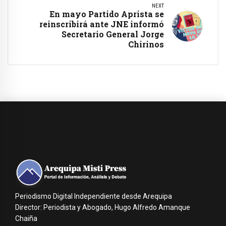
NEXT
En mayo Partido Aprista se
reinscribirá ante JNE informó
Secretario General Jorge
Chirinos
Periodismo Digital Independiente desde Arequipa
Director: Periodista y Abogado, Hugo Alfredo Amanque
Chaiña