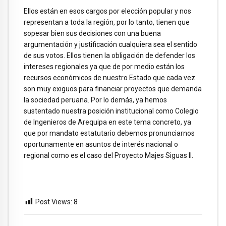
Ellos están en esos cargos por elección popular y nos
representan a toda la región, por lo tanto, tienen que
sopesar bien sus decisiones con una buena
argumentación y justificación cualquiera sea el sentido
de sus votos. Ellos tienen la obligación de defender los
intereses regionales ya que de por medio están los
recursos económicos de nuestro Estado que cada vez
son muy exiguos para financiar proyectos que demanda
la sociedad peruana. Por lo demás, ya hemos
sustentado nuestra posición institucional como Colegio
de Ingenieros de Arequipa en este tema concreto, ya
que por mandato estatutario debemos pronunciarnos
oportunamente en asuntos de interés nacional o
regional como es el caso del Proyecto Majes Siguas II.
Post Views:
8