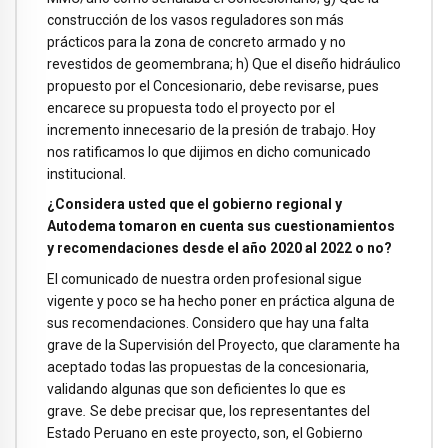
construcción de los vasos reguladores son más
prácticos para la zona de concreto armado y no
revestidos de geomembrana; h) Que el diseño hidráulico
propuesto por el Concesionario, debe revisarse, pues
encarece su propuesta todo el proyecto por el
incremento innecesario de la presión de trabajo. Hoy
nos ratificamos lo que dijimos en dicho comunicado
institucional.
¿Considera usted que el gobierno regional y
Autodema tomaron en cuenta sus cuestionamientos
y recomendaciones desde el año 2020 al 2022 o no?
El comunicado de nuestra orden profesional sigue
vigente y poco se ha hecho poner en práctica alguna de
sus recomendaciones. Considero que hay una falta
grave de la Supervisión del Proyecto, que claramente ha
aceptado todas las propuestas de la concesionaria,
validando algunas que son deficientes lo que es
grave
.
Se debe precisar que, los representantes del
Estado Peruano en este proyecto, son, el Gobierno