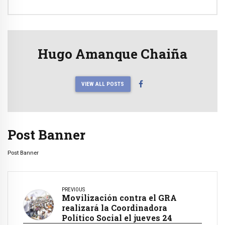
Hugo Amanque Chaiña
VIEW ALL POSTS
Post Banner
Post Banner
PREVIOUS
Movilización contra el GRA
realizará la Coordinadora
Político Social el jueves 24