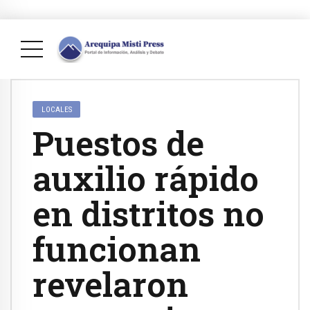
LOCALES
Puestos de
auxilio rápido
en distritos no
funcionan
revelaron