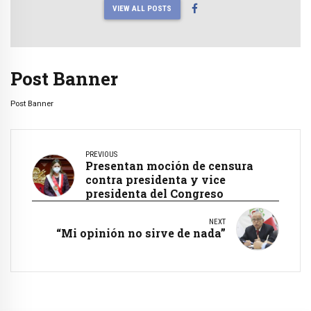
VIEW ALL POSTS
Post Banner
Post Banner
PREVIOUS
Presentan moción de censura
contra presidenta y vice
presidenta del Congreso
NEXT
“Mi opinión no sirve de nada”