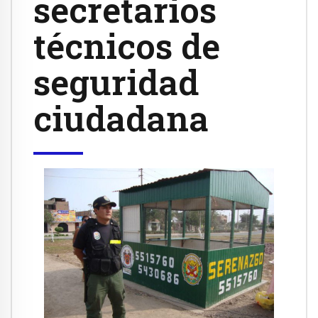
secretarios
técnicos de
seguridad
ciudadana