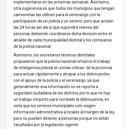
implementarse en las próximas semanas. Asimismo,
otra sugerencia es que todos los municipios que tengan
camionetas las utilicen para el serenazgo con la
participación de un policía y un sereno, pero que actúen
las 24 horas del día lo que supondrá relevos del
personal, debiendo coordinarse dicha decisión entre el
alcalde de cada municipalidad distrital y los comisarios
de la policía nacional.
Asimismo, los secretarios técnicos distritales
propusieron que la policía nacional refuerce el trabajo
de inteligencia policial en zonas críticas de la provincia
para actuar rápidamente y atrapar a los delincuentes
con el apoyo de la policía y el serenazgo, ya que
generalmente esa información no se reporta a
seguridad ciudadana de los distritos por lo que no hay
un trabajo conjunto para combatir la delincuencia, en
vista que los serenos municipales solo exigen
información administrativa a locales al margen de la ley,
pero no pueden detener a personas porque no están
facultados por la legislación vigente.