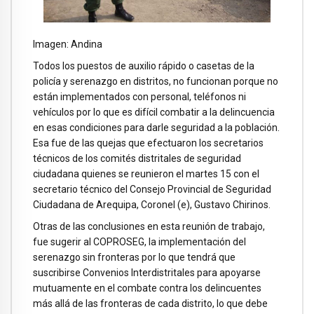
Imagen: Andina
Todos los puestos de auxilio rápido o casetas de la
policía y serenazgo en distritos, no funcionan porque no
están implementados con personal, teléfonos ni
vehículos por lo que es difícil combatir a la delincuencia
en esas condiciones para darle seguridad a la población.
Esa fue de las quejas que efectuaron los secretarios
técnicos de los comités distritales de seguridad
ciudadana quienes se reunieron el martes 15 con el
secretario técnico del Consejo Provincial de Seguridad
Ciudadana de Arequipa, Coronel (e), Gustavo Chirinos.
Otras de las conclusiones en esta reunión de trabajo,
fue sugerir al COPROSEG, la implementación del
serenazgo sin fronteras por lo que tendrá que
suscribirse Convenios Interdistritales para apoyarse
mutuamente en el combate contra los delincuentes
más allá de las fronteras de cada distrito, lo que debe