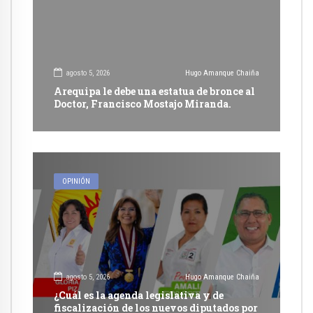
agosto 5, 2026
Hugo Amanque Chaiña
Arequipa le debe una estatua de bronce al
Doctor, Francisco Mostajo Miranda.
OPINIÓN
agosto 5, 2026
Hugo Amanque Chaiña
¿Cuál es la agenda legislativa y de
fiscalización de los nuevos diputados por