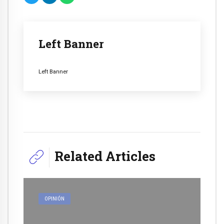
Left Banner
Left Banner
Related Articles
OPINIÓN