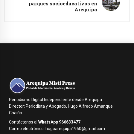
parques socioeducativos en
Arequipa
Periodismo Digital Independiente desde Arequipa
Director: Periodista y Abogado, Hugo Alfredo Amanque
Chaiña
Contáctenos al
WhatsApp 966633477
Correo electrónico: hugoarequipa1960@gmail.com