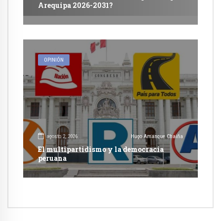
Arequipa 2026-2031?
OPINIÓN
agosto 2, 2026
Hugo Amanque Chaiña
El multipartidismo y la democracia
peruana