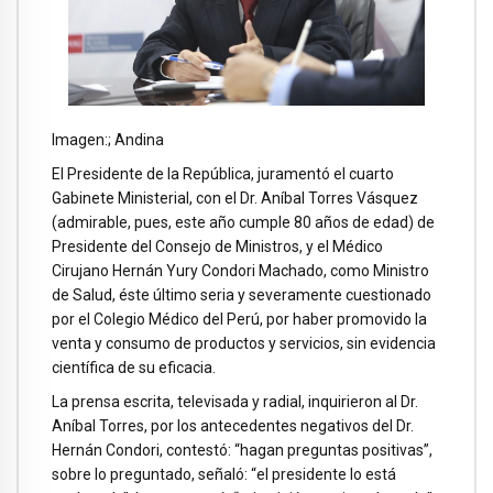
Imagen:; Andina
El Presidente de la República, juramentó el cuarto
Gabinete Ministerial, con el Dr. Aníbal Torres Vásquez
(admirable, pues, este año cumple 80 años de edad) de
Presidente del Consejo de Ministros, y el Médico
Cirujano Hernán Yury Condori Machado, como Ministro
de Salud, éste último seria y severamente cuestionado
por el Colegio Médico del Perú, por haber promovido la
venta y consumo de productos y servicios, sin evidencia
científica de su eficacia.
La prensa escrita, televisada y radial, inquirieron al Dr.
Aníbal Torres, por los antecedentes negativos del Dr.
Hernán Condori, contestó: “hagan preguntas positivas”,
sobre lo preguntado, señaló: “el presidente lo está