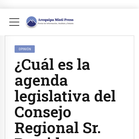
OPINIÓN
¿Cuál es la
agenda
legislativa del
Consejo
Regional Sr.