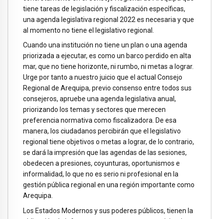
tiene tareas de legislación y fiscalización específicas,
una agenda legislativa regional 2022 es necesaria y que
al momento no tiene el legislativo regional.
Cuando una institución no tiene un plan o una agenda
priorizada a ejecutar, es como un barco perdido en alta
mar, que no tiene horizonte, ni rumbo, ni metas a lograr.
Urge por tanto a nuestro juicio que el actual Consejo
Regional de Arequipa, previo consenso entre todos sus
consejeros, apruebe una agenda legislativa anual,
priorizando los temas y sectores que merecen
preferencia normativa como fiscalizadora. De esa
manera, los ciudadanos percibirán que el legislativo
regional tiene objetivos o metas a lograr, de lo contrario,
se dará la impresión que las agendas de las sesiones,
obedecen a presiones, coyunturas, oportunismos e
informalidad, lo que no es serio ni profesional en la
gestión pública regional en una región importante como
Arequipa.
Los Estados Modernos y sus poderes públicos, tienen la