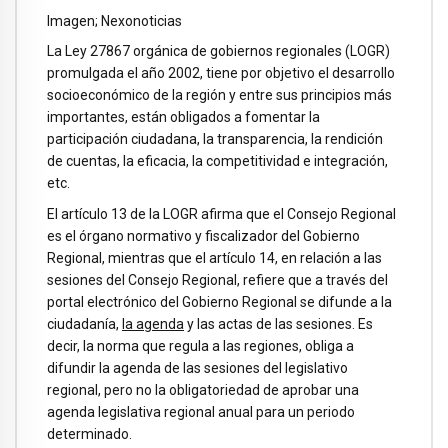
Imagen; Nexonoticias
La Ley 27867 orgánica de gobiernos regionales (LOGR)
promulgada el año 2002, tiene por objetivo el desarrollo
socioeconómico de la región y entre sus principios más
importantes, están obligados a fomentar la
participación ciudadana, la transparencia, la rendición
de cuentas, la eficacia, la competitividad e integración,
etc.
El artículo 13 de la LOGR afirma que el Consejo Regional
es el órgano normativo y fiscalizador del Gobierno
Regional, mientras que el artículo 14, en relación a las
sesiones del Consejo Regional, refiere que a través del
portal electrónico del Gobierno Regional se difunde a la
ciudadanía,
la agenda
y las actas de las sesiones. Es
decir, la norma que regula a las regiones, obliga a
difundir la agenda de las sesiones del legislativo
regional, pero no la obligatoriedad de aprobar una
agenda legislativa regional anual para un periodo
determinado.