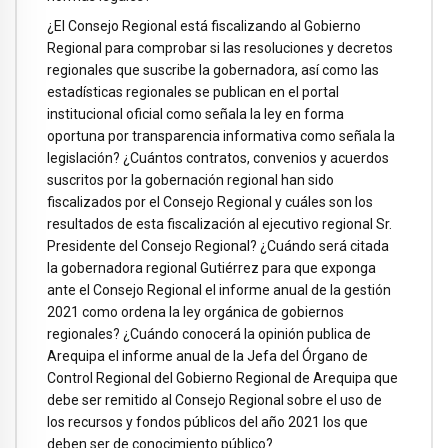
¿El Consejo Regional está fiscalizando al Gobierno
Regional para comprobar si las resoluciones y decretos
regionales que suscribe la gobernadora, así como las
estadísticas regionales se publican en el portal
institucional oficial como señala la ley en forma
oportuna por transparencia informativa como señala la
legislación? ¿Cuántos contratos, convenios y acuerdos
suscritos por la gobernación regional han sido
fiscalizados por el Consejo Regional y cuáles son los
resultados de esta fiscalización al ejecutivo regional Sr.
Presidente del Consejo Regional? ¿Cuándo será citada
la gobernadora regional Gutiérrez para que exponga
ante el Consejo Regional el informe anual de la gestión
2021 como ordena la ley orgánica de gobiernos
regionales? ¿Cuándo conocerá la opinión publica de
Arequipa el informe anual de la Jefa del Órgano de
Control Regional del Gobierno Regional de Arequipa que
debe ser remitido al Consejo Regional sobre el uso de
los recursos y fondos públicos del año 2021 los que
deben ser de conocimiento público?