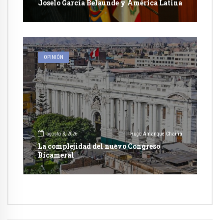
Joselo García Belaunde y América Latina
OPINIÓN
agosto 8, 2026
Hugo Amanque Chaiña
La complejidad del nuevo Congreso
Bicameral