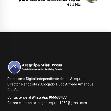
el JNE
Periodismo Digital Independiente desde Arequipa
Director: Periodista y Abogado, Hugo Alfredo Amanque
Chaiña
Contáctenos al
WhatsApp 966633477
Correo electrónico: hugoarequipa1960@gmail.com