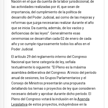
Nación en el que da cuenta de la labor jurisdiccional, de
las actividades realizadas por él, que sean de
importancia, del cumplimiento de la política de
desarrollo del Poder Judicial, así como de las mejoras y
reformas que juzga necesarias realizar durante el año
que se inicia. Da cuenta, además, de los vacíos y
deficiencias de las leyes”. Generalmente esas
ceremonias se desarrollan cada 02 de enero de cada
año y se cumple rigurosamente todos los años en el
Poder Judicial.
El artículo 29 del reglamento interno del Congreso
Nacional que tiene categoría de ley, señala
textualmente lo siguiente: “El Pleno es la máxima
asamblea deliberativa del Congreso. Al inicio del período
anual de sesiones, los Grupos Parlamentarios y el
Consejo de Ministros presentarán una propuesta
detallando los temas o proyectos de ley que consideren
necesario debatir y aprobar durante dicho período. El
Pleno del Congreso votará la inclusión en la
Agenda
Legislativa
de estos proyectos, incluyéndose en la