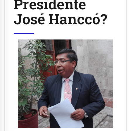
Presidente
José Hanccó?