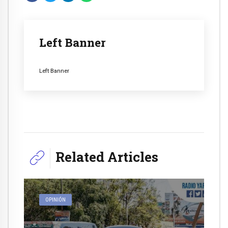
Left Banner
Left Banner
Related Articles
OPINIÓN