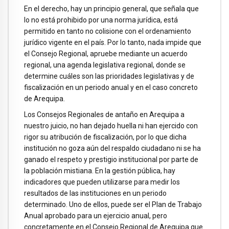
En el derecho, hay un principio general, que señala que
lo no está prohibido por una norma jurídica, está
permitido en tanto no colisione con el ordenamiento
jurídico vigente en el país. Por lo tanto, nada impide que
el Consejo Regional, apruebe mediante un acuerdo
regional, una agenda legislativa regional, donde se
determine cuáles son las prioridades legislativas y de
fiscalización en un periodo anual y en el caso concreto
de Arequipa.
Los Consejos Regionales de antaño en Arequipa a
nuestro juicio, no han dejado huella ni han ejercido con
rigor su atribución de fiscalización, por lo que dicha
institución no goza aún del respaldo ciudadano ni se ha
ganado el respeto y prestigio institucional por parte de
la población mistiana. En la gestión pública, hay
indicadores que pueden utilizarse para medir los
resultados de las instituciones en un periodo
determinado. Uno de ellos, puede ser el Plan de Trabajo
Anual aprobado para un ejercicio anual, pero
concretamente en el Consejo Regional de Arequipa que