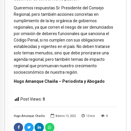
Queremos respuestas Sr. Presidente del Consejo
Regional, pero también acciones concretas en
cumplimiento de la ley orgánica de gobiernos
regionales, ya que corren el riesgo de ser denunciados
por omisión de deberes funcionales que sanciona el
Código Penal, si no cumplen con sus obligaciones
establecidas y vigentes en el país. No deben tratarse
solo temas menudos, sino que debe priorizarse una
agenda regional, pero también temas de impacto
regional que promuevan nuestro crecimiento
socioeconómico de nuestra región.
Hugo Amanque Chaiña – Periodista y Abogado
Post Views:
8
Hugo Amanque Chaiña
febrero 13, 2022
13
min
8