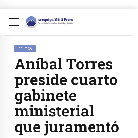
POLÍTICA
Aníbal Torres
preside cuarto
gabinete
ministerial
que juramentó