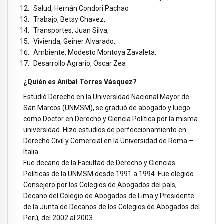
Salud, Hernán Condori Pachao
Trabajo, Betsy Chavez,
Transportes, Juan Silva,
Vivienda, Geiner Alvarado,
Ambiente, Modesto Montoya Zavaleta.
Desarrollo Agrario, Oscar Zea
¿Quién es Aníbal Torres Vásquez?
Estudió Derecho en la Universidad Nacional Mayor de
San Marcos (UNMSM), se graduó de abogado y luego
como Doctor en Derecho y Ciencia Política por la misma
universidad. Hizo estudios de perfeccionamiento en
Derecho Civil y Comercial en la Universidad de Roma –
Italia.
Fue decano de la Facultad de Derecho y Ciencias
Políticas de la UNMSM desde 1991 a 1994. Fue elegido
Consejero por los Colegios de Abogados del país,
Decano del Colegio de Abogados de Lima y Presidente
de la Junta de Decanos de los Colegios de Abogados del
Perú, del 2002 al 2003.