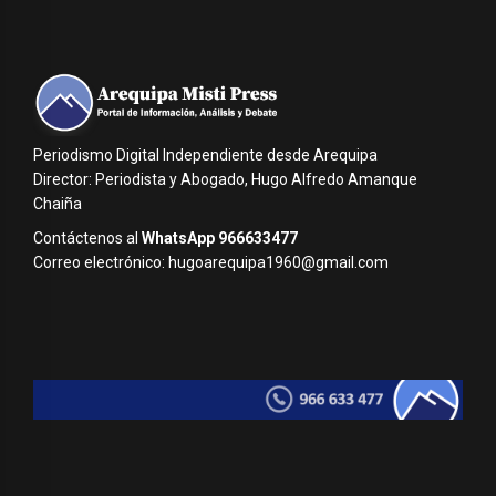
Periodismo Digital Independiente desde Arequipa
Director: Periodista y Abogado, Hugo Alfredo Amanque
Chaiña
Contáctenos al
WhatsApp 966633477
Correo electrónico: hugoarequipa1960@gmail.com