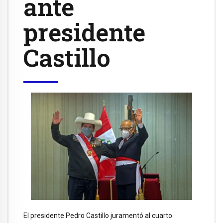
ante
presidente
Castillo
El presidente Pedro Castillo juramentó al cuarto