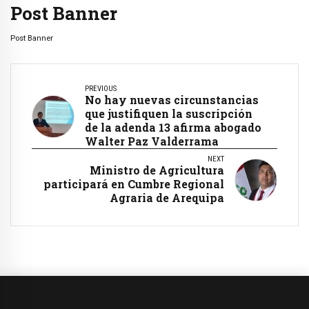
Post Banner
Post Banner
PREVIOUS
No hay nuevas circunstancias
que justifiquen la suscripción
de la adenda 13 afirma abogado
Walter Paz Valderrama
NEXT
Ministro de Agricultura
participará en Cumbre Regional
Agraria de Arequipa