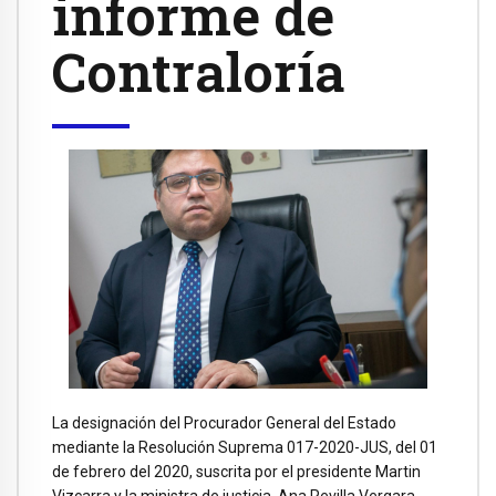
informe de
Contraloría
La designación del Procurador General del Estado
mediante la Resolución Suprema 017-2020-JUS, del 01
de febrero del 2020, suscrita por el presidente Martin