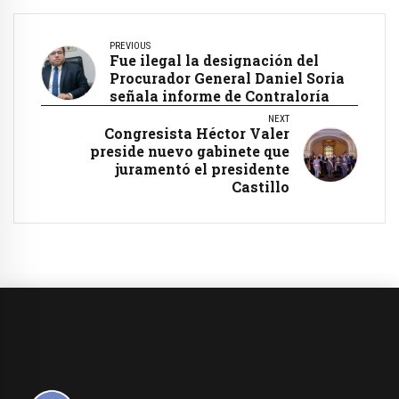
PREVIOUS
Fue ilegal la designación del
Procurador General Daniel Soria
señala informe de Contraloría
NEXT
Congresista Héctor Valer
preside nuevo gabinete que
juramentó el presidente
Castillo