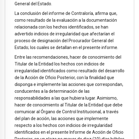
General del Estado.
La conclusión del informe de Contraloría, afirma que,
como resultado de la evaluación a la documentación
relacionada con los hechos identificados, se han
advertido indicios de irregularidad que afectarían el
proceso de designación del Procurador General del
Estado; los cuales se detallan en el presente informe.
Entre las recomendaciones, hacer de conocimiento del
Titular de la Entidad los hechos con indicios de
irregularidad identificados como resultado del desarrollo
de la Acción de Oficio Posterior, con la finalidad que
disponga e implemente las acciones que correspondan,
conducentes a la determinación de las
responsabilidades a las que hubiera lugar. Asimismo,
hacer de conocimiento al Titular de la Entidad que debe
comunicar al Órgano de Control Institucional, a través
del plan de acción, las acciones que implemente
respecto a los hechos con indicios de irregularidad
identificados en el presente Informe de Acción de Oficio
Posterior, en un plazo no mayor de diez (10) días hábiles