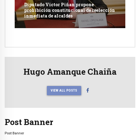
Diputado Victor Piñan propone
prohibición constitucional de reelección
inmediata de alcaldes
Hugo Amanque Chaiña
VIEW ALL POSTS
Post Banner
Post Banner