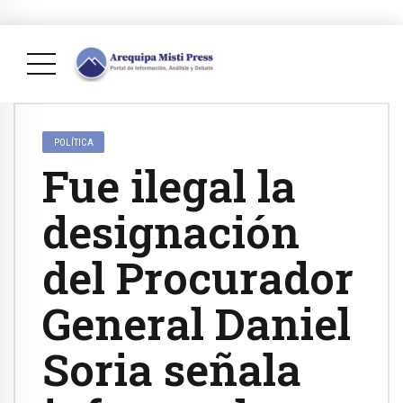
POLÍTICA
Fue ilegal la
designación
del Procurador
General Daniel
Soria señala