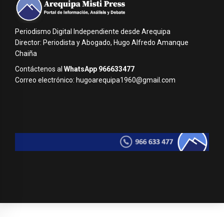
Periodismo Digital Independiente desde Arequipa
Director: Periodista y Abogado, Hugo Alfredo Amanque
Chaiña
Contáctenos al
WhatsApp 966633477
Correo electrónico: hugoarequipa1960@gmail.com