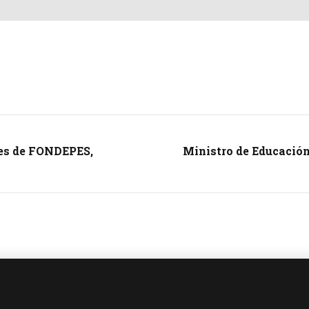
les de FONDEPES,
Ministro de Educación