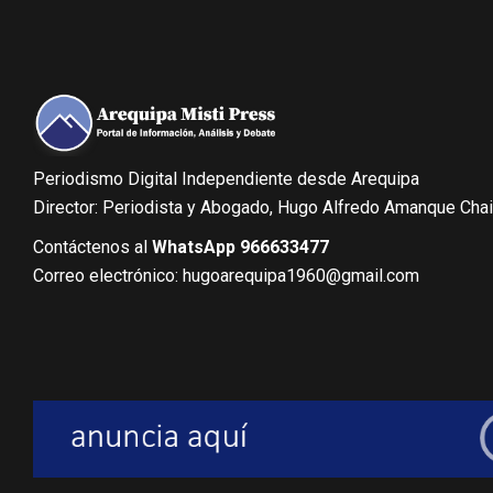
Periodismo Digital Independiente desde Arequipa
Director: Periodista y Abogado, Hugo Alfredo Amanque Cha
Contáctenos al
WhatsApp 966633477
Correo electrónico: hugoarequipa1960@gmail.com