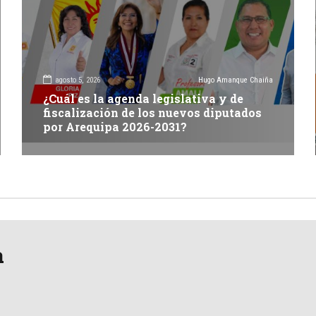
agosto 5, 2026
Hugo Amanque Chaiña
¿Cuál es la agenda legislativa y de
fiscalización de los nuevos diputados
por Arequipa 2026-2031?
a