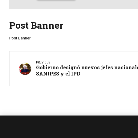
Post Banner
Post Banner
PREVIOUS
Gobierno designó nuevos jefes naciona
SANIPES y el IPD