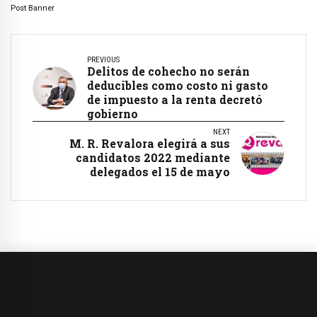
Post Banner
PREVIOUS
Delitos de cohecho no serán
deducibles como costo ni gasto
de impuesto a la renta decretó
gobierno
NEXT
M. R. Revalora elegirá a sus
candidatos 2022 mediante
delegados el 15 de mayo