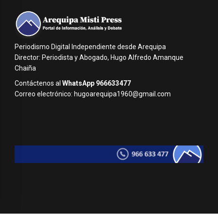
Periodismo Digital Independiente desde Arequipa
Director: Periodista y Abogado, Hugo Alfredo Amanque
Chaiña
Contáctenos al
WhatsApp 966633477
Correo electrónico: hugoarequipa1960@gmail.com