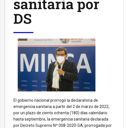
sanitaria por
DS
El gobierno nacional prorrogó la declaratoria de
emergencia sanitaria a partir del 2 de marzo de 2022,
por un plazo de ciento ochenta (180) días calendario
hasta septiembre, la emergencia sanitaria declarada
por Decreto Supremo Nº 008-2020-SA, prorrogada por