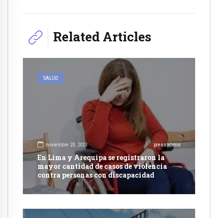
Related Articles
SALUD
noviembre 20, 2023
pressadmin
En Lima y Arequipa se registraron la
mayor cantidad de casos de violencia
contra personas con discapacidad