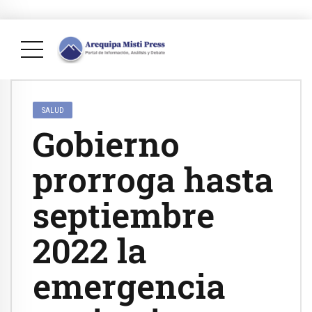
SALUD
Gobierno
prorroga hasta
septiembre
2022 la
emergencia