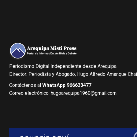
Periodismo Digital Independiente desde Arequipa
Director: Periodista y Abogado, Hugo Alfredo Amanque Cha
Contáctenos al
WhatsApp 966633477
Correo electrónico: hugoarequipa1960@gmail.com