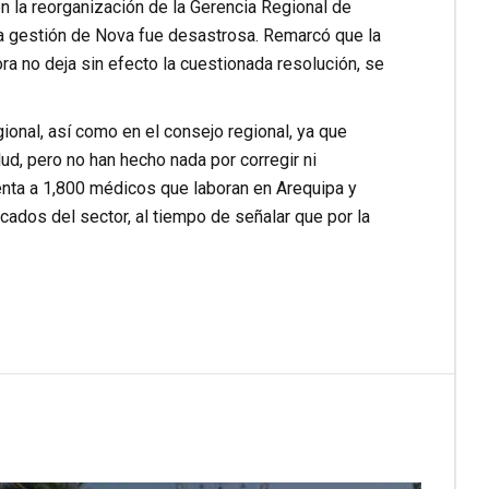
on la reorganización de la Gerencia Regional de
 la gestión de Nova fue desastrosa. Remarcó que la
ra no deja sin efecto la cuestionada resolución, se
ional, así como en el consejo regional, ya que
ud, pero no han hecho nada por corregir ni
senta a 1,800 médicos que laboran en Arequipa y
icados del sector, al tiempo de señalar que por la