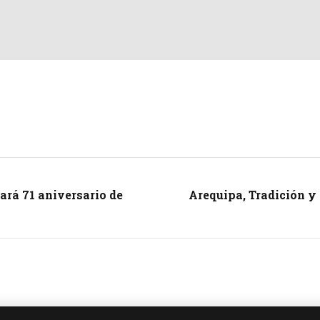
ará 71 aniversario de
Arequipa, Tradición y