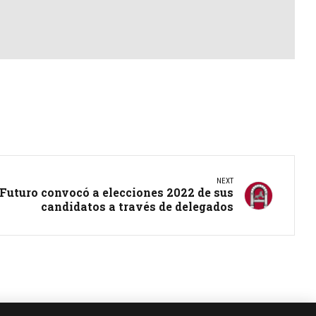
NEXT
 Futuro convocó a elecciones 2022 de sus
candidatos a través de delegados