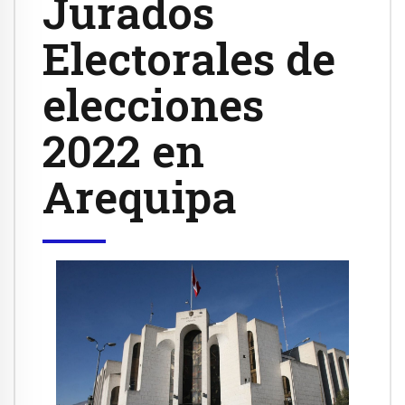
Jurados
Electorales de
elecciones
2022 en
Arequipa