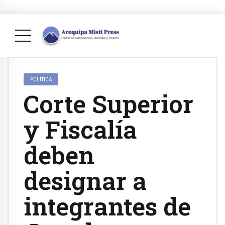
POLÍTICA
Corte Superior
y Fiscalía
deben
designar a
integrantes de