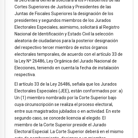
Cortes Superiores de Justicia y Presidentes de las
Juntas de Fiscales Superiores la designación de los
presidentes y segundos miembros de los Jurados
Electorales Especiales; asimismo, solicitará al Registro
Nacional de Identificación y Estado Civil la selección
aleatoria de ciudadanos para la posterior designación
del respectivo tercer miembro de estos órganos
electorales temporales, de acuerdo con el artículo 33 de
la Ley Nº 26486, Ley Orgánica del Jurado Nacional de
Elecciones, teniendo en cuenta la fecha de instalación
respectiva.
El artículo 33 de la Ley 26486, señala que los Jurados
Electorales Especiales (JEE), están conformados por: a)
Un (1) miembro nombrado por la Corte Superior bajo
cuya circunscripción se realiza el proceso electoral,
entre sus magistrados jubilados o en actividad. En este
segundo caso, se concede licencia al elegido. El
miembro de la Corte Superior preside el Jurado
Electoral Especial. La Corte Superior deberá en el mismo