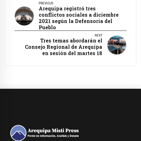
PREVIOUS
Arequipa registró tres
conflictos sociales a diciembre
2021 según la Defensoría del
Pueblo
NEXT
Tres temas abordarán el
Consejo Regional de Arequipa
en sesión del martes 18