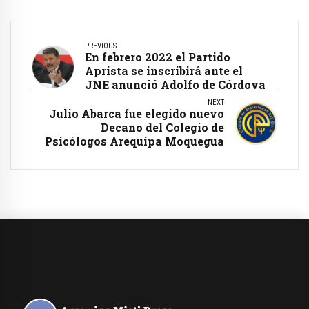
PREVIOUS
En febrero 2022 el Partido
Aprista se inscribirá ante el
JNE anunció Adolfo de Córdova
NEXT
Julio Abarca fue elegido nuevo
Decano del Colegio de
Psicólogos Arequipa Moquegua