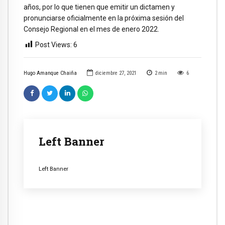
años, por lo que tienen que emitir un dictamen y
pronunciarse oficialmente en la próxima sesión del
Consejo Regional en el mes de enero 2022.
Post Views:
6
Hugo Amanque Chaiña
diciembre 27, 2021
2
min
6
Left Banner
Left Banner