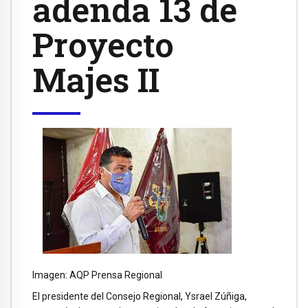
adenda 13 de
Proyecto
Majes II
Imagen: AQP Prensa Regional
El presidente del Consejo Regional, Ysrael Zúñiga,