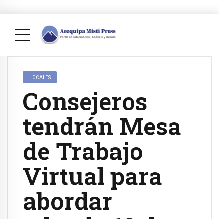
LOCALES
Consejeros
tendrán Mesa
de Trabajo
Virtual para
abordar