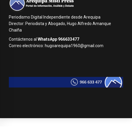
Periodismo Digital Independiente desde Arequipa
Director: Periodista y Abogado, Hugo Alfredo Amanque
Chaiña
Contáctenos al
WhatsApp 966633477
Correo electrónico: hugoarequipa1960@gmail.com