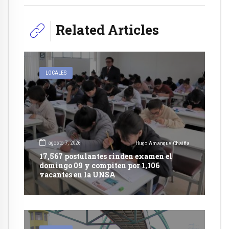
Related Articles
LOCALES
agosto 7, 2026
Hugo Amanque Chaiña
17,567 postulantes rinden examen el
domingo 09 y compiten por 1,106
vacantes en la UNSA