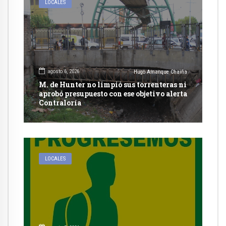
LOCALES
agosto 6, 2026
Hugo Amanque Chaiña
M. de Hunter no limpió sus torrenteras ni
aprobó presupuesto con ese objetivo alerta
Contraloría
LOCALES