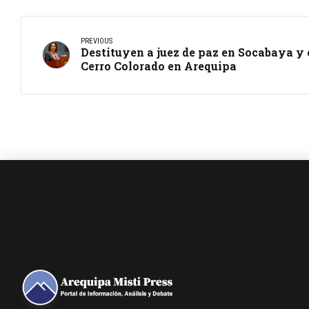
PREVIOUS
Destituyen a juez de paz en Socabaya y 
Cerro Colorado en Arequipa