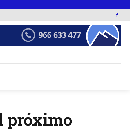
el próximo