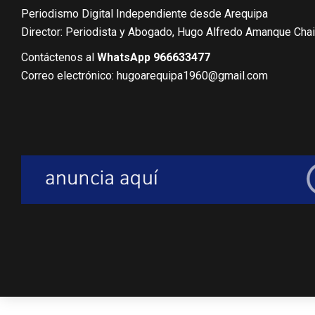
Periodismo Digital Independiente desde Arequipa
Director: Periodista y Abogado, Hugo Alfredo Amanque Cha
Contáctenos al
WhatsApp 966633477
Correo electrónico: hugoarequipa1960@gmail.com