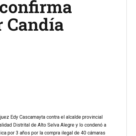
 confirma
r Candía
juez Edy Cascamayta contra el alcalde provincial
lidad Distrital de Alto Selva Alegre y lo condenó a
blica por 3 años por la compra ilegal de 40 cámaras