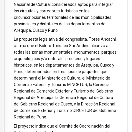
Nacional de Cultura, considerados aptos para integrar
los circuitos y corredores turísticos en las
circunscripciones territoriales de las municipalidades
provinciales y distritales de los departamentos de
Arequipa, Cusco y Puno.
La propuesta legislativa del congresista, Flores Ancachi,
afirma que el Boleto Turístico Sur Andino alcanza a
todas las zonas monumentales, monumentos, parques
arqueológicos y/o naturales, museos y lugares
históricos, en los departamentos de Arequipa, Cusco y
Puno, determinados en tres tipos de paquetes que
determinará el Ministerio de Cultura, el Ministerio de
Comercio Exterior y Turismo MINCETUR, la Gerencia
Regional de Comercio Exterior y Turismo del Gobierno
Regional de Arequipa, la Gerencia Regional de Cultura
del Gobierno Regional de Cusco, y la Dirección Regional
de Comercio Exterior y Turismo DIRCETUR del Gobierno
Regional de Puno.
El proyecto indica que el Comité de Coordinación del