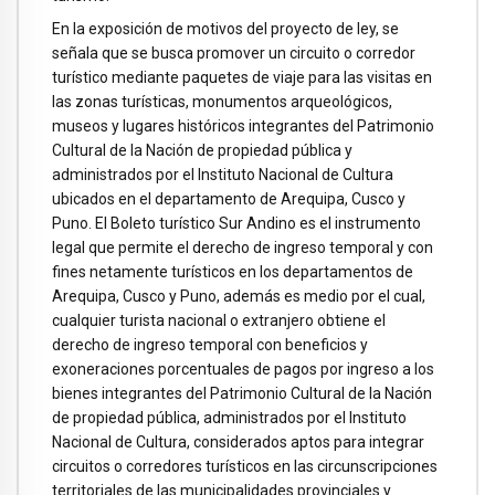
En la exposición de motivos del proyecto de ley, se
señala que se busca promover un circuito o corredor
turístico mediante paquetes de viaje para las visitas en
las zonas turísticas, monumentos arqueológicos,
museos y lugares históricos integrantes del Patrimonio
Cultural de la Nación de propiedad pública y
administrados por el Instituto Nacional de Cultura
ubicados en el departamento de Arequipa, Cusco y
Puno. El Boleto turístico Sur Andino es el instrumento
legal que permite el derecho de ingreso temporal y con
fines netamente turísticos en los departamentos de
Arequipa, Cusco y Puno, además es medio por el cual,
cualquier turista nacional o extranjero obtiene el
derecho de ingreso temporal con beneficios y
exoneraciones porcentuales de pagos por ingreso a los
bienes integrantes del Patrimonio Cultural de la Nación
de propiedad pública, administrados por el Instituto
Nacional de Cultura, considerados aptos para integrar
circuitos o corredores turísticos en las circunscripciones
territoriales de las municipalidades provinciales y