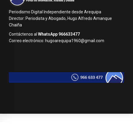
Periodismo Digital Independiente desde Arequipa
Director: Periodista y Abogado, Hugo Alfredo Amanque
Chaiña
Contáctenos al
WhatsApp 966633477
Correo electrónico: hugoarequipa1960@gmail.com