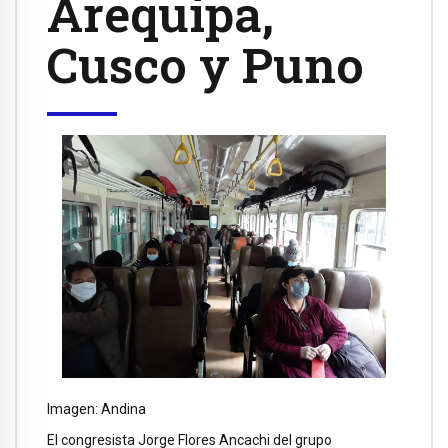
Arequipa,
Cusco y Puno
Imagen: Andina
El congresista Jorge Flores Ancachi del grupo