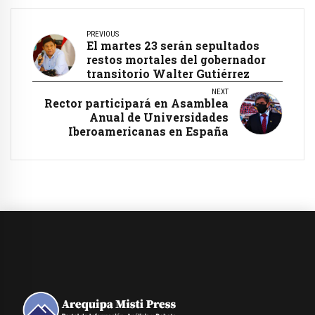
PREVIOUS
El martes 23 serán sepultados
restos mortales del gobernador
transitorio Walter Gutiérrez
NEXT
Rector participará en Asamblea
Anual de Universidades
Iberoamericanas en España