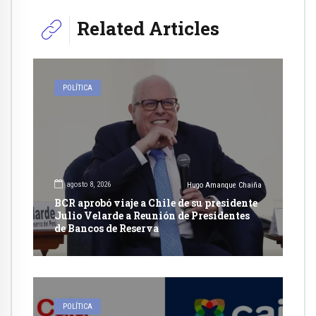
Related Articles
POLÍTICA
agosto 8, 2026
Hugo Amanque Chaiña
BCR aprobó viaje a Chile de su presidente
Julio Velarde a Reunión de Presidentes
de Bancos de Reserva
POLÍTICA