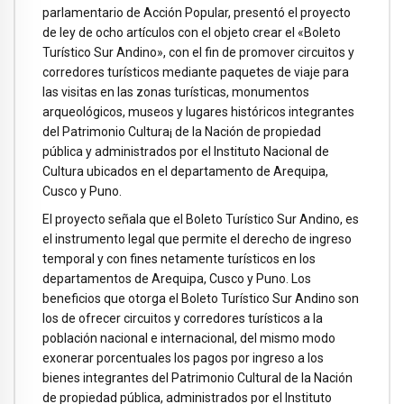
parlamentario de Acción Popular, presentó el proyecto
de ley de ocho artículos con el objeto crear el «Boleto
Turístico Sur Andino», con el fin de promover circuitos y
corredores turísticos mediante paquetes de viaje para
las visitas en las zonas turísticas, monumentos
arqueológicos, museos y lugares históricos integrantes
del Patrimonio Cultura¡ de la Nación de propiedad
pública y administrados por el Instituto Nacional de
Cultura ubicados en el departamento de Arequipa,
Cusco y Puno.
El proyecto señala que el Boleto Turístico Sur Andino, es
el instrumento legal que permite el derecho de ingreso
temporal y con fines netamente turísticos en los
departamentos de Arequipa, Cusco y Puno. Los
beneficios que otorga el Boleto Turístico Sur Andino son
los de ofrecer circuitos y corredores turísticos a la
población nacional e internacional, del mismo modo
exonerar porcentuales los pagos por ingreso a los
bienes integrantes del Patrimonio Cultural de la Nación
de propiedad pública, administrados por el Instituto