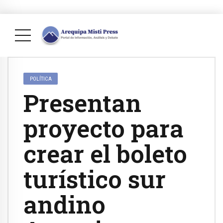
POLÍTICA
Presentan
proyecto para
crear el boleto
turístico sur
andino