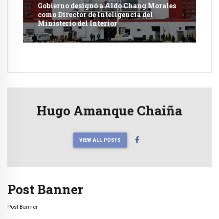
Gobierno designó a Aldo Chang Morales
como Director de Inteligencia del
Ministerio del Interior
Hugo Amanque Chaiña
VIEW ALL POSTS
Post Banner
Post Banner