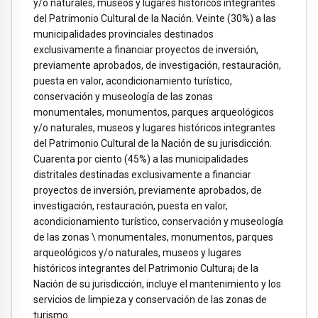
y/o naturales, museos y lugares históricos integrantes
del Patrimonio Cultural de la Nación. Veinte (30%) a las
municipalidades provinciales destinados
exclusivamente a financiar proyectos de inversión,
previamente aprobados, de investigación, restauración,
puesta en valor, acondicionamiento turístico,
conservación y museología de las zonas
monumentales, monumentos, parques arqueológicos
y/o naturales, museos y lugares históricos integrantes
del Patrimonio Cultural de la Nación de su jurisdicción.
Cuarenta por ciento (45%) a las municipalidades
distritales destinadas exclusivamente a financiar
proyectos de inversión, previamente aprobados, de
investigación, restauración, puesta en valor,
acondicionamiento turístico, conservación y museología
de las zonas \ monumentales, monumentos, parques
arqueológicos y/o naturales, museos y lugares
históricos integrantes del Patrimonio Cultura¡ de la
Nación de su jurisdicción, incluye el mantenimiento y los
servicios de limpieza y conservación de las zonas de
turismo.