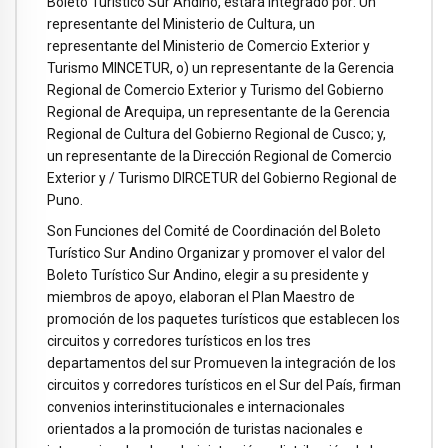
Boleto Turístico Sur Andino, estará integrado por: Un
representante del Ministerio de Cultura, un
representante del Ministerio de Comercio Exterior y
Turismo MINCETUR, o) un representante de la Gerencia
Regional de Comercio Exterior y Turismo del Gobierno
Regional de Arequipa, un representante de la Gerencia
Regional de Cultura del Gobierno Regional de Cusco; y,
un representante de la Dirección Regional de Comercio
Exterior y / Turismo DIRCETUR del Gobierno Regional de
Puno.
Son Funciones del Comité de Coordinación del Boleto
Turístico Sur Andino Organizar y promover el valor del
Boleto Turístico Sur Andino, elegir a su presidente y
miembros de apoyo, elaboran el Plan Maestro de
promoción de los paquetes turísticos que establecen los
circuitos y corredores turísticos en los tres
departamentos del sur Promueven la integración de los
circuitos y corredores turísticos en el Sur del País, firman
convenios interinstitucionales e internacionales
orientados a la promoción de turistas nacionales e