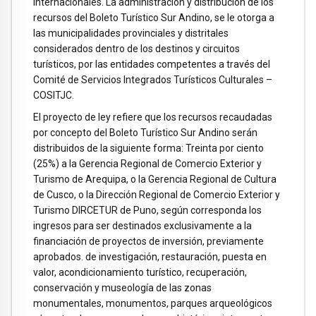
internacionales. La administración y distribución de los
recursos del Boleto Turístico Sur Andino, se le otorga a
las municipalidades provinciales y distritales
considerados dentro de los destinos y circuitos
turísticos, por las entidades competentes a través del
Comité de Servicios Integrados Turísticos Culturales –
COSITJC.
El proyecto de ley refiere que los recursos recaudadas
por concepto del Boleto Turístico Sur Andino serán
distribuidos de la siguiente forma: Treinta por ciento
(25%) a la Gerencia Regional de Comercio Exterior y
Turismo de Arequipa, o la Gerencia Regional de Cultura
de Cusco, o la Dirección Regional de Comercio Exterior y
Turismo DIRCETUR de Puno, según corresponda los
ingresos para ser destinados exclusivamente a la
financiación de proyectos de inversión, previamente
aprobados. de investigación, restauración, puesta en
valor, acondicionamiento turístico, recuperación,
conservación y museología de las zonas
monumentales, monumentos, parques arqueológicos