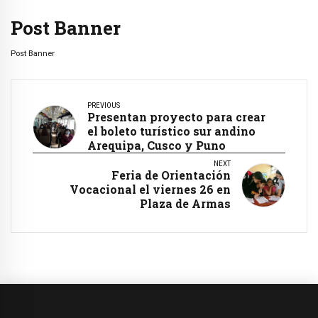
Post Banner
Post Banner
PREVIOUS
Presentan proyecto para crear
el boleto turístico sur andino
Arequipa, Cusco y Puno
NEXT
Feria de Orientación
Vocacional el viernes 26 en
Plaza de Armas