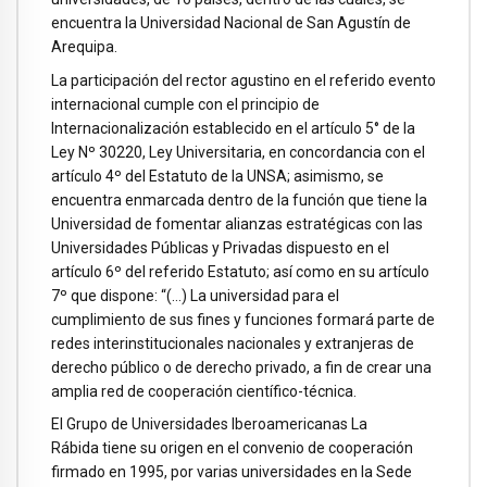
encuentra la Universidad Nacional de San Agustín de
Arequipa.
La participación del rector agustino en el referido evento
internacional cumple con el principio de
Internacionalización establecido en el artículo 5° de la
Ley Nº 30220, Ley Universitaria, en concordancia con el
artículo 4º del Estatuto de la UNSA; asimismo, se
encuentra enmarcada dentro de la función que tiene la
Universidad de fomentar alianzas estratégicas con las
Universidades Públicas y Privadas dispuesto en el
artículo 6º del referido Estatuto; así como en su artículo
7º que dispone: “(…) La universidad para el
cumplimiento de sus fines y funciones formará parte de
redes interinstitucionales nacionales y extranjeras de
derecho público o de derecho privado, a fin de crear una
amplia red de cooperación científico-técnica.
El Grupo de Universidades Iberoamericanas La
Rábida tiene su origen en el convenio de cooperación
firmado en 1995, por varias universidades en la Sede