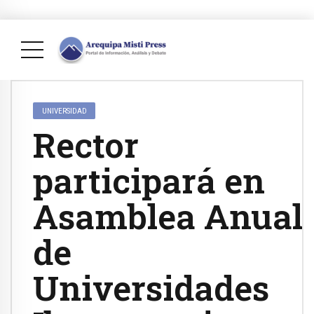
UNIVERSIDAD
Rector
participará en
Asamblea Anual
de
Universidades