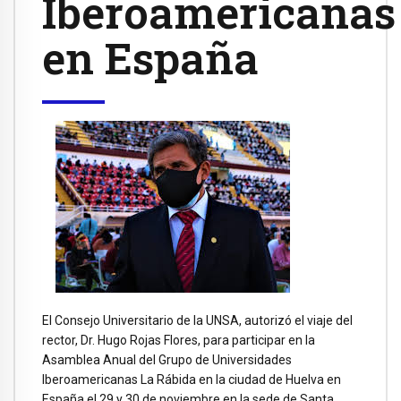
Iberoamericanas
en España
El Consejo Universitario de la UNSA, autorizó el viaje del
rector, Dr. Hugo Rojas Flores, para participar en la
Asamblea Anual del Grupo de Universidades
Iberoamericanas La Rábida en la ciudad de Huelva en
España el 29 y 30 de noviembre en la sede de Santa