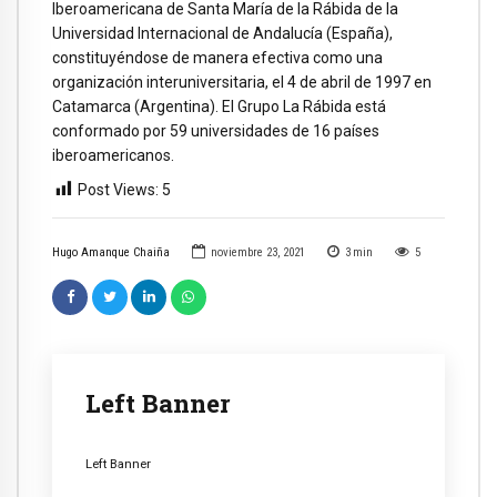
Iberoamericana de Santa María de la Rábida de la
Universidad Internacional de Andalucía (España),
constituyéndose de manera efectiva como una
organización interuniversitaria, el 4 de abril de 1997 en
Catamarca (Argentina). El Grupo La Rábida está
conformado por 59 universidades de 16 países
iberoamericanos.
Post Views:
5
Hugo Amanque Chaiña
noviembre 23, 2021
3
min
5
Left Banner
Left Banner