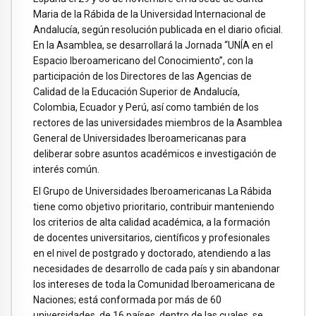
Maria de la Rábida de la Universidad Internacional de
Andalucía, según resolución publicada en el diario oficial.
En la Asamblea, se desarrollará la Jornada “UNÍA en el
Espacio Iberoamericano del Conocimiento”, con la
participación de los Directores de las Agencias de
Calidad de la Educación Superior de Andalucía,
Colombia, Ecuador y Perú, así como también de los
rectores de las universidades miembros de la Asamblea
General de Universidades Iberoamericanas para
deliberar sobre asuntos académicos e investigación de
interés común.
El Grupo de Universidades Iberoamericanas La Rábida
tiene como objetivo prioritario, contribuir manteniendo
los criterios de alta calidad académica, a la formación
de docentes universitarios, científicos y profesionales
en el nivel de postgrado y doctorado, atendiendo a las
necesidades de desarrollo de cada país y sin abandonar
los intereses de toda la Comunidad Iberoamericana de
Naciones; está conformada por más de 60
universidades, de 16 países, dentro de las cuales, se