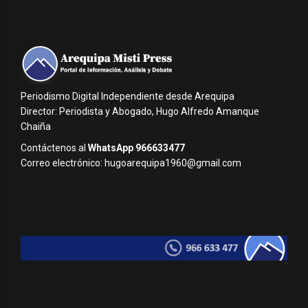
Periodismo Digital Independiente desde Arequipa
Director: Periodista y Abogado, Hugo Alfredo Amanque
Chaiña
Contáctenos al
WhatsApp 966633477
Correo electrónico: hugoarequipa1960@gmail.com