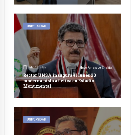
UNIVERSIDAD
julio 19, 2026
Hugo Amanque Chaiña
Rector UNSA inaugura el lunes 20
moderna pista atlética en Estadio
Monumental
UNIVERSIDAD