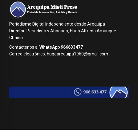
Periodismo Digital Independiente desde Arequipa
Director: Periodista y Abogado, Hugo Alfredo Amanque
Chaiña
Contáctenos al
WhatsApp 966633477
Correo electrónico: hugoarequipa1960@gmail.com