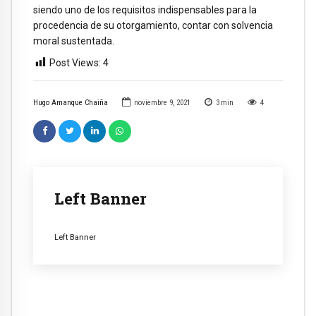
siendo uno de los requisitos indispensables para la
procedencia de su otorgamiento, contar con solvencia
moral sustentada.
Post Views:
4
Hugo Amanque Chaiña
noviembre 9, 2021
3
min
4
Left Banner
Left Banner