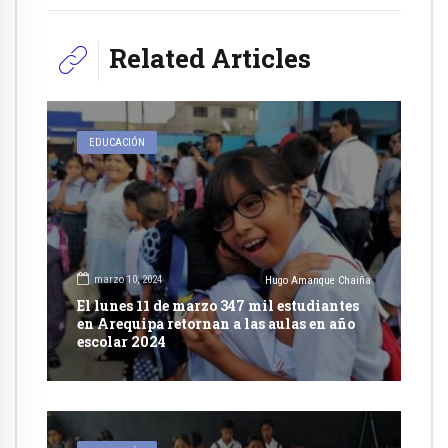
Related Articles
EDUCACIÓN
marzo 10, 2024
Hugo Amanque Chaiña
El lunes 11 de marzo 347 mil estudiantes
en Arequipa retornan a las aulas en año
escolar 2024