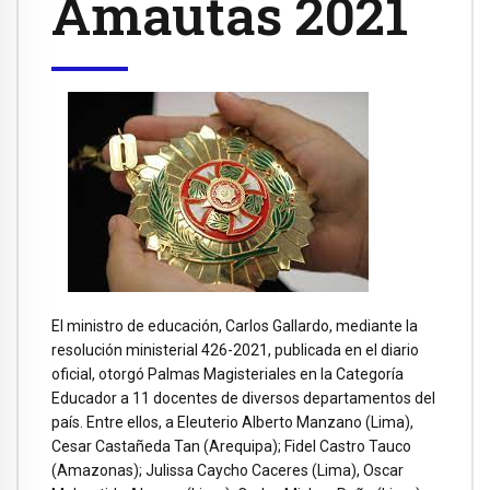
Amautas 2021
El ministro de educación, Carlos Gallardo, mediante la
resolución ministerial 426-2021, publicada en el diario
oficial, otorgó Palmas Magisteriales en la Categoría
Educador a 11 docentes de diversos departamentos del
país. Entre ellos, a Eleuterio Alberto Manzano (Lima),
Cesar Castañeda Tan (Arequipa); Fidel Castro Tauco
(Amazonas); Julissa Caycho Caceres (Lima), Oscar