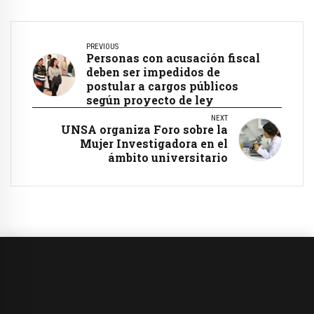
PREVIOUS
Personas con acusación fiscal
deben ser impedidos de
postular a cargos públicos
según proyecto de ley
NEXT
UNSA organiza Foro sobre la
Mujer Investigadora en el
ámbito universitario