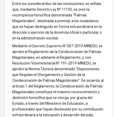
Entre los considerandos de las resoluciones, se señala
que, mediante Decreto Ley N° 11192, se creó la
recompensa honorífica denominada “Palmas
Magisteriales”, destinada a premiar a los ciudadanos
que se hayan distinguido en forma extraordinaria en la
dirección o ejercicio de la docencia oficial o particular, o
en la administración escolar.
Mediante el Decreto Supremo N° 007-2019-MINEDU, se
aprobó el Reglamento de la Condecoración de Palmas
Magisteriales, en adelante el Reglamento; y, con
Resolución Viceministerial N° 191-2019-MINEDU, se
aprobó la Norma Técnica denominada “Disposiciones
que Regulan el Otorgamiento y Gestión de la
Condecoración de Palmas Magisteriales”. De acuerdo al
artículo 1 del Reglamento, la Condecoración de Palmas
Magisteriales constituye el máximo reconocimiento y
distinción honorífica que se otorga, por gracia del
Estado, a través del Ministerio de Educación, a
profesionales que hayan destacado por su contribución
extraordinaria a la educación y desarrollo del país;