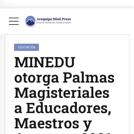
EDUCACIÓN
MINEDU
otorga Palmas
Magisteriales
a Educadores,
Maestros y