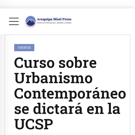
EVENTOS
Curso sobre
Urbanismo
Contemporáneo
se dictará en la
UCSP