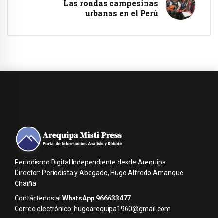
Las rondas campesinas
urbanas en el Perú
Periodismo Digital Independiente desde Arequipa
Director: Periodista y Abogado, Hugo Alfredo Amanque
Chaiña
Contáctenos al
WhatsApp 966633477
Correo electrónico: hugoarequipa1960@gmail.com