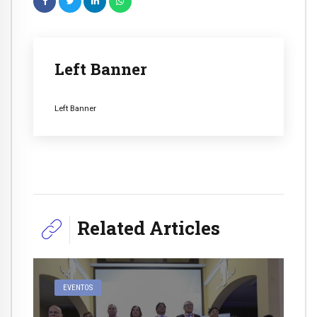
Left Banner
Left Banner
Related Articles
EVENTOS