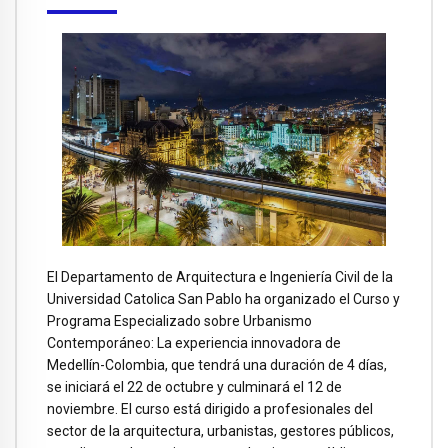
El Departamento de Arquitectura e Ingeniería Civil de la
Universidad Catolica San Pablo ha organizado el Curso y
Programa Especializado sobre Urbanismo
Contemporáneo: La experiencia innovadora de
Medellín-Colombia, que tendrá una duración de 4 días,
se iniciará el 22 de octubre y culminará el 12 de
noviembre. El curso está dirigido a profesionales del
sector de la arquitectura, urbanistas, gestores públicos,