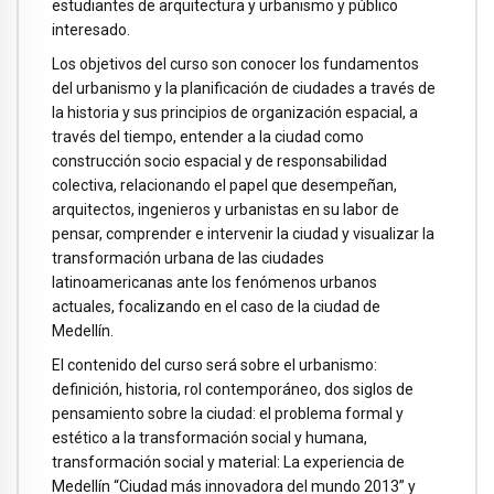
estudiantes de arquitectura y urbanismo y público
interesado.
Los objetivos del curso son conocer los fundamentos
del urbanismo y la planificación de ciudades a través de
la historia y sus principios de organización espacial, a
través del tiempo, entender a la ciudad como
construcción socio espacial y de responsabilidad
colectiva, relacionando el papel que desempeñan,
arquitectos, ingenieros y urbanistas en su labor de
pensar, comprender e intervenir la ciudad y visualizar la
transformación urbana de las ciudades
latinoamericanas ante los fenómenos urbanos
actuales, focalizando en el caso de la ciudad de
Medellín.
El contenido del curso será sobre el urbanismo:
definición, historia, rol contemporáneo, dos siglos de
pensamiento sobre la ciudad: el problema formal y
estético a la transformación social y humana,
transformación social y material: La experiencia de
Medellín “Ciudad más innovadora del mundo 2013” y