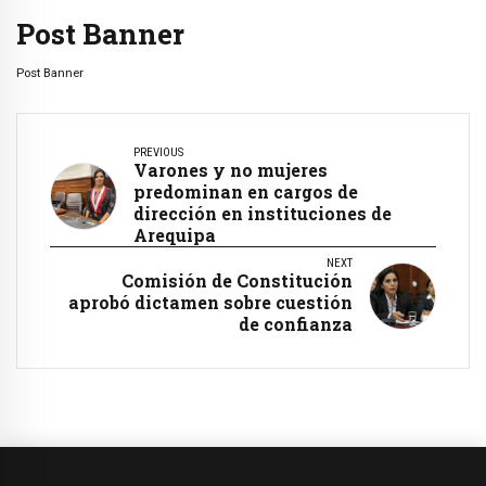
Post Banner
Post Banner
PREVIOUS
Varones y no mujeres
predominan en cargos de
dirección en instituciones de
Arequipa
NEXT
Comisión de Constitución
aprobó dictamen sobre cuestión
de confianza