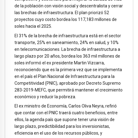
de la población con visión social y descentralista y cerrar
las brechas de infraestructura. El plan priorizó 52
proyectos cuyo costo bordea los 117,183 millones de
soles hacia el 2025.
El 31% de la brecha de infraestructura está en el sector
transporte, 25% en saneamiento, 24% en salud, y 10%
en telecomunicaciones. La brecha de infraestructura a
largo plazo por 20 años, bordea los 363 mil millones de
soles informó el ex presidente Martin Vizcarra,
reconociendo que es la primera vez que se implementa
en el país el Plan Nacional de Infraestructura para la
Competitividad (PNIC), aprobado por Decreto Supremo
283-2019-MEFC, que permitirá mantener el crecimiento
económico y reducir la pobreza.
El ex ministro de Economía, Carlos Oliva Neyra, refirió
que contar con el PNIC traerá cuatro beneficios, entre
ellos, la agenda país que supone tener una visión de
largo plazo, predictibilidad para los inversionistas,
eficiencia en el uso de los recursos públicos, y