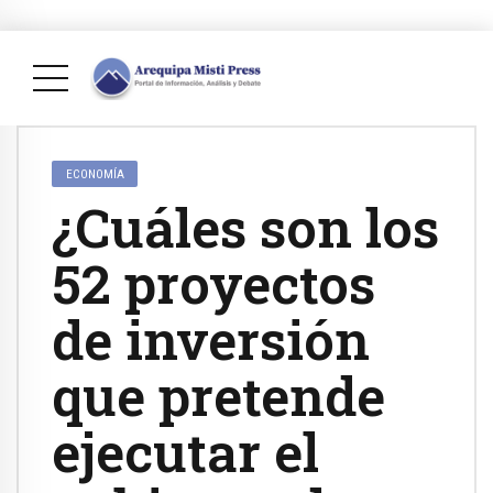
ECONOMÍA
¿Cuáles son los
52 proyectos
de inversión
que pretende
ejecutar el