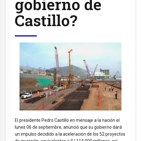
gobierno de
Castillo?
El presidente Pedro Castillo en mensaje a la nación el
lunes 06 de septiembre, anunció que su gobierno dará
un impulso decidido a la aceleración de los 52 proyectos
de inversión, equivalentes a S/ 114.000 millones, así