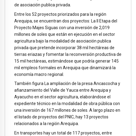
de asociación publica privada.
Entre los 52 proyectos priorizados para la región
Arequipa, se encuentran dos proyectos: La II Etapa del
Proyecto Majes Siguas con una inversión de 2,019
millones de soles que están en ejecución en el sector
agricultura bajo la modalidad de asociación publica
privada que pretende incorporar 38 mil hectáreas de
tierras eriazas y fomentar la reconversión productiva de
15 mil hectáreas, estimándose que podría generar 145
mil empleos formales en Arequipa que dinamizará la
economía macro regional.
También figura La ampliación de la presa Ancascocha y
afianzamiento del Valle de Yauca entre Arequipa y
Ayacucho en el sector agricultura, elaborándose el
expediente técnico en la modalidad de obra pública con
una inversión de 167 millones de soles. A largo plazo en
el listado de proyectos del PNIC, hay 13 proyectos
relacionados a la región Arequipa.
En transportes hay un total de 117 proyectos, entre