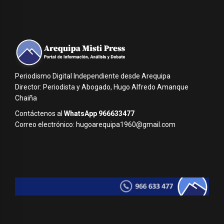
Periodismo Digital Independiente desde Arequipa
Director: Periodista y Abogado, Hugo Alfredo Amanque
Chaiña
Contáctenos al
WhatsApp 966633477
Correo electrónico: hugoarequipa1960@gmail.com