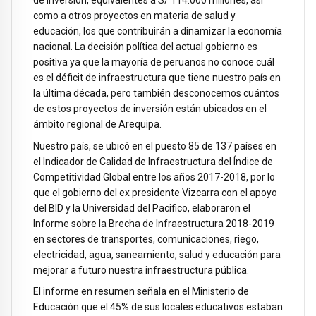
como a otros proyectos en materia de salud y
educación, los que contribuirán a dinamizar la economía
nacional. La decisión política del actual gobierno es
positiva ya que la mayoría de peruanos no conoce cuál
es el déficit de infraestructura que tiene nuestro país en
la última década, pero también desconocemos cuántos
de estos proyectos de inversión están ubicados en el
ámbito regional de Arequipa.
Nuestro país, se ubicó en el puesto 85 de 137 países en
el Indicador de Calidad de Infraestructura del Índice de
Competitividad Global entre los años 2017-2018, por lo
que el gobierno del ex presidente Vizcarra con el apoyo
del BID y la Universidad del Pacifico, elaboraron el
Informe sobre la Brecha de Infraestructura 2018-2019
en sectores de transportes, comunicaciones, riego,
electricidad, agua, saneamiento, salud y educación para
mejorar a futuro nuestra infraestructura pública.
El informe en resumen señala en el Ministerio de
Educación que el 45% de sus locales educativos estaban