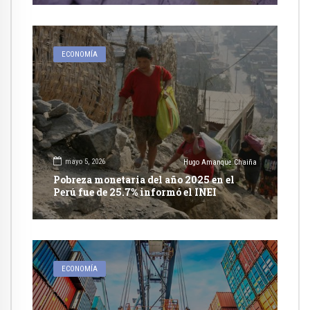
ECONOMÍA
mayo 5, 2026
Hugo Amanque Chaiña
Pobreza monetaria del año 2025 en el
Perú fue de 25.7% informó el INEI
ECONOMÍA