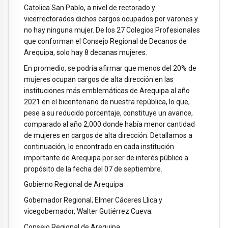
Catolica San Pablo, a nivel de rectorado y
vicerrectorados dichos cargos ocupados por varones y
no hay ninguna mujer. De los 27 Colegios Profesionales
que conforman el Consejo Regional de Decanos de
Arequipa, solo hay 8 decanas mujeres.
En promedio, se podría afirmar que menos del 20% de
mujeres ocupan cargos de alta dirección en las
instituciones más emblemáticas de Arequipa al año
2021 en el bicentenario de nuestra república, lo que,
pese a su reducido porcentaje, constituye un avance,
comparado al año 2,000 donde había menor cantidad
de mujeres en cargos de alta dirección. Detallamos a
continuación, lo encontrado en cada institución
importante de Arequipa por ser de interés público a
propósito de la fecha del 07 de septiembre.
Gobierno Regional de Arequipa
Gobernador Regional, Elmer Cáceres Llica y
vicegobernador, Walter Gutiérrez Cueva.
Consejo Regional de Arequipa