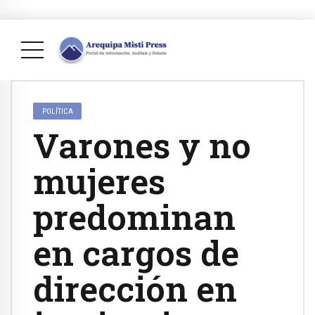
POLÍTICA
Varones y no
mujeres
predominan
en cargos de
dirección en