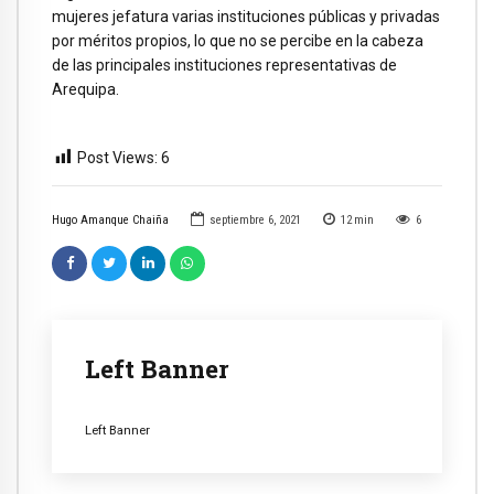
mujeres jefatura varias instituciones públicas y privadas
por méritos propios, lo que no se percibe en la cabeza
de las principales instituciones representativas de
Arequipa.
Post Views:
6
Hugo Amanque Chaiña
septiembre 6, 2021
12
min
6
Left Banner
Left Banner