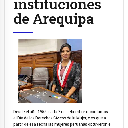
instituciones
de Arequipa
Desde el año 1955, cada 7 de setiembre recordamos
el Día de los Derechos Cívicos de la Mujer, y es que a
partir de esa fecha las mujeres peruanas obtuvieron el