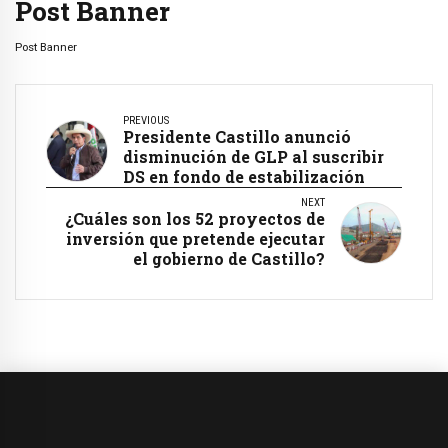
Post Banner
Post Banner
PREVIOUS
Presidente Castillo anunció
disminución de GLP al suscribir
DS en fondo de estabilización
NEXT
¿Cuáles son los 52 proyectos de
inversión que pretende ejecutar
el gobierno de Castillo?