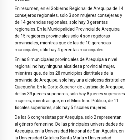
En resumen, en el Gobierno Regional de Arequipa de 14
consejeros regionales, solo 3 son mujeres consejeras y
de 14 gerencias regionales, solo hay 3 gerentas
regionales. En la Municipalidad Provincial de Arequipa
de 15 regidores provinciales solo 4 son regidoras
provinciales, mientras que de las de 10 gerencias
municipales, sólo hay 4 gerentas municipales.
En las 8 municipales provinciales de Arequipa a nivel
regional, no hay ninguna alcaldesa provincial mujer,
mientras que, de los 28 municipios distritales de la
provincia de Arequipa, solo hay una alcaldesa distrital en
Quequeña. En la Corte Superior de Justicia de Arequipa,
de los 33 jueces superiores, solo hay 8 jueces superiores
mujeres, mientras que, en el Ministerio Público, de 11
fiscales superiores, sólo hay 5 fiscales mujeres.
De los 6 congresistas por Arequipa, solo 2 representan
al género femenino. De las principales universidades de
Arequipa, en la Universidad Nacional de San Agustín, en
la Universidad Catolica Santa María y Universidad