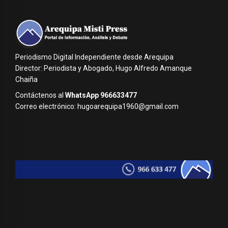
Periodismo Digital Independiente desde Arequipa
Director: Periodista y Abogado, Hugo Alfredo Amanque
Chaiña
Contáctenos al
WhatsApp 966633477
Correo electrónico: hugoarequipa1960@gmail.com