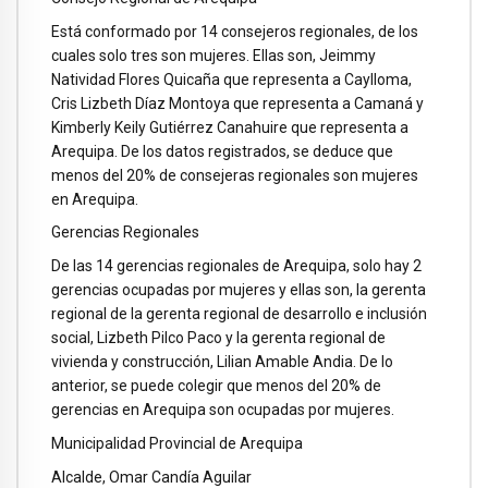
Está conformado por 14 consejeros regionales, de los
cuales solo tres son mujeres. Ellas son, Jeimmy
Natividad Flores Quicaña que representa a Caylloma,
Cris Lizbeth Díaz Montoya que representa a Camaná y
Kimberly Keily Gutiérrez Canahuire que representa a
Arequipa. De los datos registrados, se deduce que
menos del 20% de consejeras regionales son mujeres
en Arequipa.
Gerencias Regionales
De las 14 gerencias regionales de Arequipa, solo hay 2
gerencias ocupadas por mujeres y ellas son, la gerenta
regional de la gerenta regional de desarrollo e inclusión
social, Lizbeth Pilco Paco y la gerenta regional de
vivienda y construcción, Lilian Amable Andia. De lo
anterior, se puede colegir que menos del 20% de
gerencias en Arequipa son ocupadas por mujeres.
Municipalidad Provincial de Arequipa
Alcalde, Omar Candía Aguilar