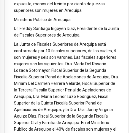
expuesto, menos del treinta por ciento de juezas
superiores son mujeres en Arequipa.
Ministerio Publico de Arequipa.
Dr. Freddy Santiago Irigoyen Díaz, Presidente de la Junta
de Fiscales Superiores de Arequipa.
La Junta de Fiscales Superiores de Arequipa está
conformada por 10 fiscales superiores, de los cuales, 4
son mujeres y seis son varones. Las fiscales superiores
mujeres son las siguientes: Dra. María Del Rosario
Lozada Sotomayor, Fiscal Superior de la Segunda
Fiscalía Superior Penal de Apelaciones de Arequipa, Dra.
Miriam Del Carmen Herrera Velarde, Fiscal Superior de
la Tercera Fiscalía Superior Penal de Apelaciones de
Arequipa, Dra. María Leonor Lazo Rodríguez, Fiscal
Superior de la Quinta Fiscalía Superior Penal de
Apelaciones de Arequipa, y la Dra. Dra. Jonny Virginia
Aquize Díaz, Fiscal Superior de la Segunda Fiscalía
Superior Civil y Familia de Arequipa. En el Ministerio
Público de Arequipa el 40% de fiscales son mujeres y el