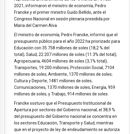
2021, informaron el ministro de economía, Pedro
Francke y el primer ministro Guido Bellido, ante el
Congreso Nacional en sesión plenaria presidida por
Maria del Carmen Alva.
El ministro de economía, Pedro Francke, informó que el
presupuesto público para el año 2022 ha priorizado para
Educación con 35 758 millones de soles (18,2 % del
total); Salud, 22 207 millones de soles (11.3% del total);
Agropecuaria, 4604 millones de soles (3,1% total);
Transportes, 19 200 millones; Protección Social, 7104
millones de soles; Ambiente, 1370 millones de soles;
Cultura y Deporte, 1481 millones de soles;
Comunicaciones, 1370 millones de soles; Energía, 959
millones de soles; y Trabajo, 914 millones de soles.
Francke sostuvo que el Presupuesto Institucional de
Apertura por sectores del Gobierno nacional, el 38,9 %
del presupuesto del Gobierno nacional se concentra en
los sectores Educación, Transporte y Salud, mientras
que en el proyecto de ley de endeudamiento se autoriza