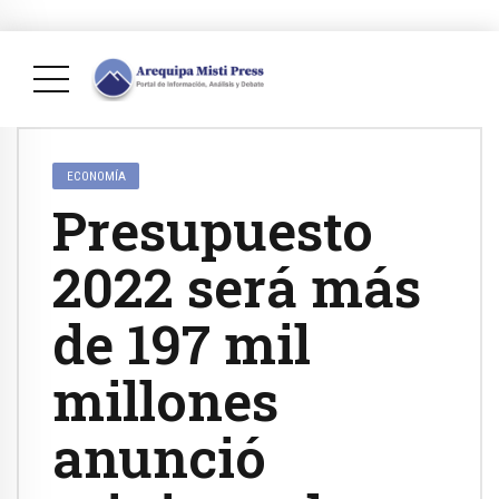
ECONOMÍA
Presupuesto
2022 será más
de 197 mil
millones
anunció