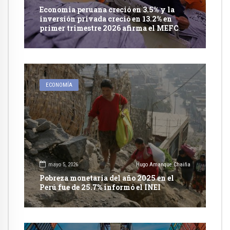
Economia peruana creció en 3.5% y la
inversión privada creció en 13.2% en
primer trimestre 2026 afirma el MEFC
ECONOMÍA
mayo 5, 2026
Hugo Amanque Chaiña
Pobreza monetaria del año 2025 en el
Perú fue de 25.7% informó el INEI