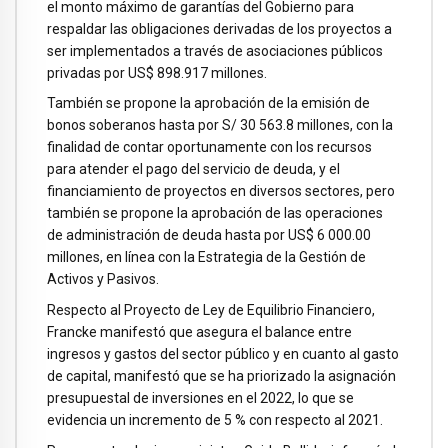
el monto máximo de garantías del Gobierno para
respaldar las obligaciones derivadas de los proyectos a
ser implementados a través de asociaciones públicos
privadas por US$ 898.917 millones.
También se propone la aprobación de la emisión de
bonos soberanos hasta por S/ 30 563.8 millones, con la
finalidad de contar oportunamente con los recursos
para atender el pago del servicio de deuda, y el
financiamiento de proyectos en diversos sectores, pero
también se propone la aprobación de las operaciones
de administración de deuda hasta por US$ 6 000.00
millones, en línea con la Estrategia de la Gestión de
Activos y Pasivos.
Respecto al Proyecto de Ley de Equilibrio Financiero,
Francke manifestó que asegura el balance entre
ingresos y gastos del sector público y en cuanto al gasto
de capital, manifestó que se ha priorizado la asignación
presupuestal de inversiones en el 2022, lo que se
evidencia un incremento de 5 % con respecto al 2021.