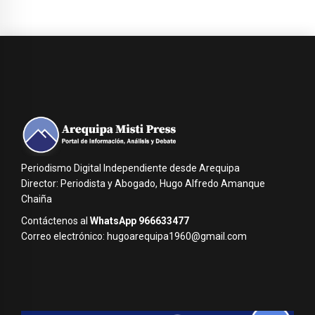
Periodismo Digital Independiente desde Arequipa
Director: Periodista y Abogado, Hugo Alfredo Amanque
Chaiña
Contáctenos al
WhatsApp 966633477
Correo electrónico: hugoarequipa1960@gmail.com