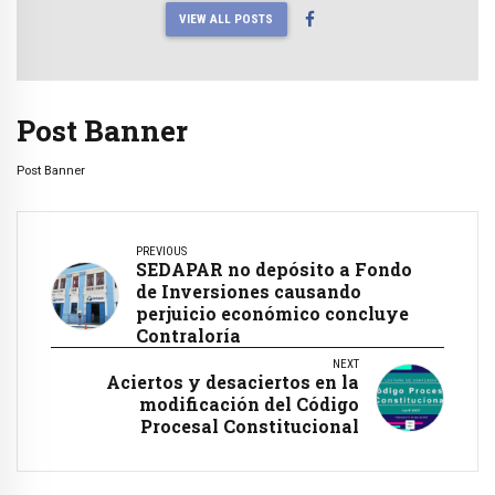
VIEW ALL POSTS
Post Banner
Post Banner
PREVIOUS
SEDAPAR no depósito a Fondo
de Inversiones causando
perjuicio económico concluye
Contraloría
NEXT
Aciertos y desaciertos en la
modificación del Código
Procesal Constitucional