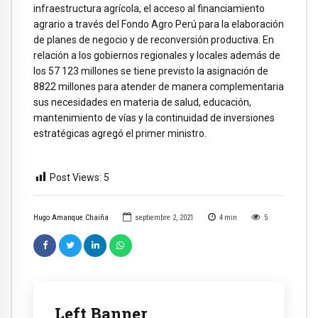
infraestructura agrícola, el acceso al financiamiento
agrario a través del Fondo Agro Perú para la elaboración
de planes de negocio y de reconversión productiva. En
relación a los gobiernos regionales y locales además de
los 57 123 millones se tiene previsto la asignación de
8822 millones para atender de manera complementaria
sus necesidades en materia de salud, educación,
mantenimiento de vías y la continuidad de inversiones
estratégicas agregó el primer ministro.
Post Views:
5
Hugo Amanque Chaiña
septiembre 2, 2021
4
min
5
Left Banner