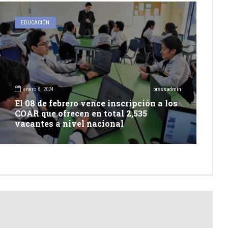
EDUCACIÓN
enero 8, 2024
pressadmin
El 08 de febrero vence inscripción a los
COAR que ofrecen en total 2,535
vacantes a nivel nacional