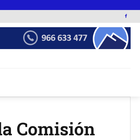
 la Comisión