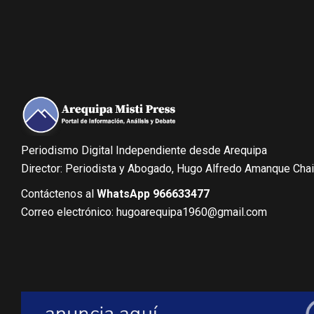
Periodismo Digital Independiente desde Arequipa
Director: Periodista y Abogado, Hugo Alfredo Amanque Cha
Contáctenos al
WhatsApp 966633477
Correo electrónico: hugoarequipa1960@gmail.com