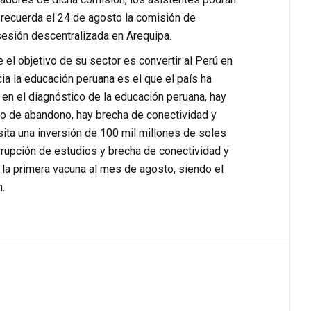
 recuerda el 24 de agosto la comisión de
 sesión descentralizada en Arequipa.
 el objetivo de su sector es convertir al Perú en
ia la educación peruana es el que el país ha
en el diagnóstico de la educación peruana, hay
sgo de abandono, hay brecha de conectividad y
sita una inversión de 100 mil millones de soles
rrupción de estudios y brecha de conectividad y
 la primera vacuna al mes de agosto, siendo el
.