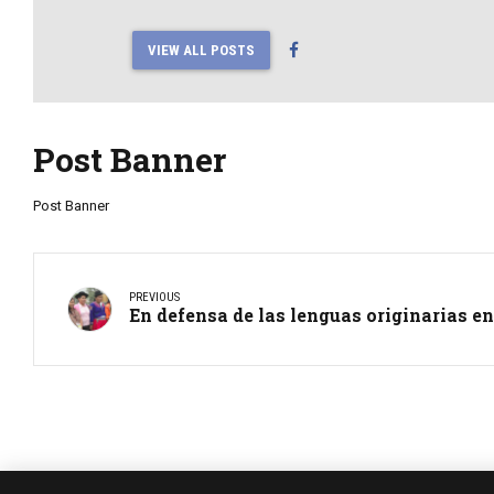
VIEW ALL POSTS
Post Banner
Post Banner
PREVIOUS
En defensa de las lenguas originarias en