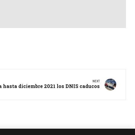
NEXT
 hasta diciembre 2021 los DNIS caducos