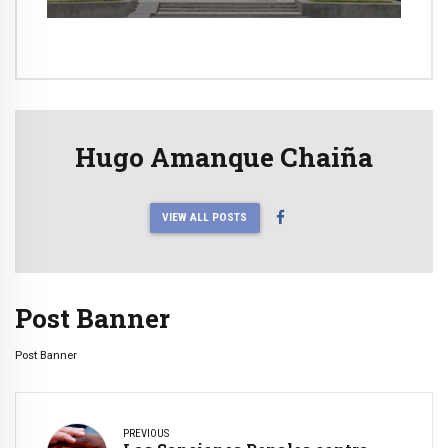
Hugo Amanque Chaiña
VIEW ALL POSTS
Post Banner
Post Banner
PREVIOUS