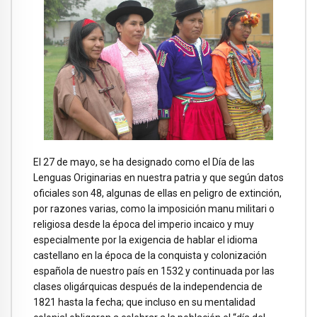
El 27 de mayo, se ha designado como el Día de las
Lenguas Originarias en nuestra patria y que según datos
oficiales son 48, algunas de ellas en peligro de extinción,
por razones varias, como la imposición manu militari o
religiosa desde la época del imperio incaico y muy
especialmente por la exigencia de hablar el idioma
castellano en la época de la conquista y colonización
española de nuestro país en 1532 y continuada por las
clases oligárquicas después de la independencia de
1821 hasta la fecha; que incluso en su mentalidad