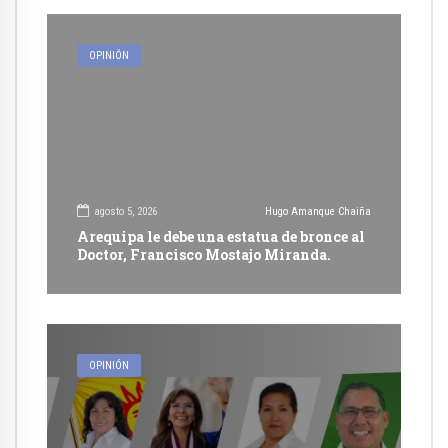
OPINIÓN
agosto 5, 2026
Hugo Amanque Chaiña
Arequipa le debe una estatua de bronce al
Doctor, Francisco Mostajo Miranda.
OPINIÓN