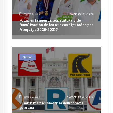
agosto 5, 2026
Hugo Amanque Chaiña
¿Cuál es la agenda legislativa y de
fiscalización de los nuevos diputados por
Arequipa 2026-2031?
OPINIÓN
agosto 2, 2026
Hugo Amanque Chaiña
El multipartidismo y la democracia
peruana