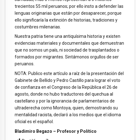
trecientos 55 mil peruanos; por ello insto a defender las
lenguas originarias que están por desaparecer, porque
ello significaría la extinción de historias, tradiciones y
costumbres milenarias.
Nuestra patria tiene una antiquísima historia y existen
evidencias materiales y documentales que demuestran
que no somos un país, ni sociedad de trasplantados o
formados por migrantes. Sintámonos orgullos de ser
peruanos.
NOTA: Publico este artículo a raíz de la presentación del
Gabinete de Bellido y Pedro Castillo para lograr el voto
de confianza en el Congreso de la República el 26 de
agosto, donde no hubo traductores del quechua al
castellano y por la ignorancia de parlamentarios de
ultraderecha como Montoya, quien, demostrando su
mentalidad racista, declaró a los medios que el idioma
oficial es el español.
Bladimiro Begazo – Profesor y Político