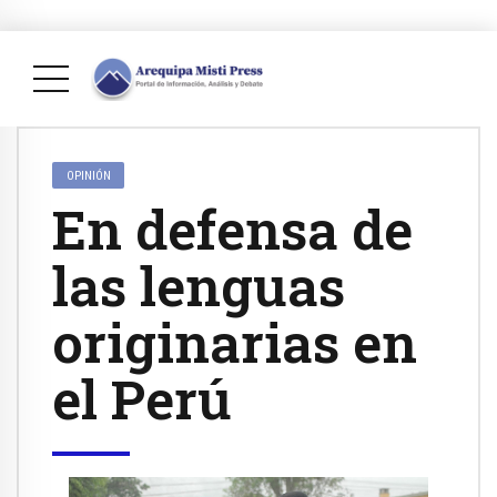
OPINIÓN
En defensa de
las lenguas
originarias en
el Perú