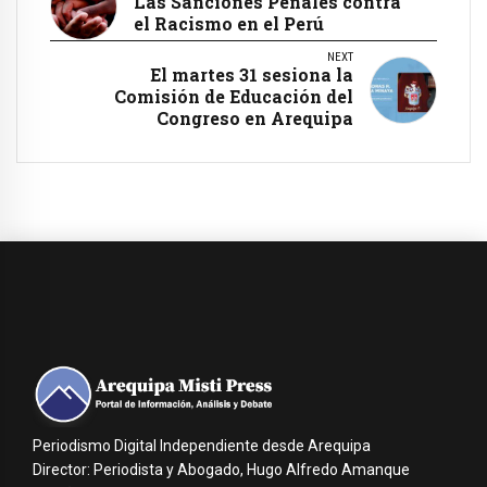
Las Sanciones Penales contra
el Racismo en el Perú
NEXT
El martes 31 sesiona la
Comisión de Educación del
Congreso en Arequipa
Periodismo Digital Independiente desde Arequipa
Director: Periodista y Abogado, Hugo Alfredo Amanque