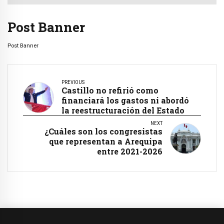
Post Banner
Post Banner
PREVIOUS
Castillo no refirió como
financiará los gastos ni abordó
la reestructuración del Estado
NEXT
¿Cuáles son los congresistas
que representan a Arequipa
entre 2021-2026