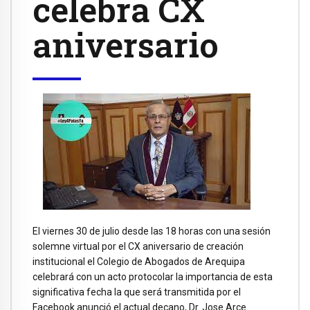
celebra CX
aniversario
El viernes 30 de julio desde las 18 horas con una sesión
solemne virtual por el CX aniversario de creación
institucional el Colegio de Abogados de Arequipa
celebrará con un acto protocolar la importancia de esta
significativa fecha la que será transmitida por el
Facebook anunció el actual decano, Dr. Jose Arce