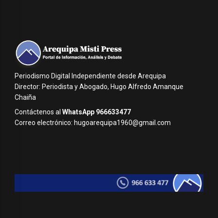
Periodismo Digital Independiente desde Arequipa
Director: Periodista y Abogado, Hugo Alfredo Amanque
Chaiña
Contáctenos al
WhatsApp 966633477
Correo electrónico: hugoarequipa1960@gmail.com