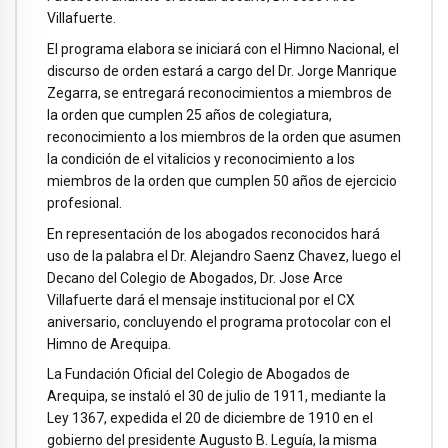
Villafuerte.
El programa elabora se iniciará con el Himno Nacional, el
discurso de orden estará a cargo del Dr. Jorge Manrique
Zegarra, se entregará reconocimientos a miembros de
la orden que cumplen 25 años de colegiatura,
reconocimiento a los miembros de la orden que asumen
la condición de el vitalicios y reconocimiento a los
miembros de la orden que cumplen 50 años de ejercicio
profesional.
En representación de los abogados reconocidos hará
uso de la palabra el Dr. Alejandro Saenz Chavez, luego el
Decano del Colegio de Abogados, Dr. Jose Arce
Villafuerte dará el mensaje institucional por el CX
aniversario, concluyendo el programa protocolar con el
Himno de Arequipa.
La Fundación Oficial del Colegio de Abogados de
Arequipa, se instaló el 30 de julio de 1911, mediante la
Ley 1367, expedida el 20 de diciembre de 1910 en el
gobierno del presidente Augusto B. Leguía, la misma