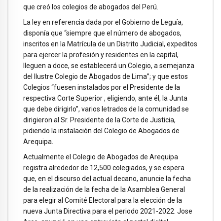
que creó los colegios de abogados del Perú.
La ley en referencia dada por el Gobierno de Leguía,
disponía que “siempre que el número de abogados,
inscritos en la Matrícula de un Distrito Judicial, expeditos
para ejercer la profesión y residentes en la capital,
lleguen a doce, se establecerá un Colegio, a semejanza
del Ilustre Colegio de Abogados de Lima”; y que estos
Colegios “fuesen instalados por el Presidente de la
respectiva Corte Superior , eligiendo, ante él, la Junta
que debe dirigirlo”, varios letrados de la comunidad se
dirigieron al Sr. Presidente de la Corte de Justicia,
pidiendo la instalación del Colegio de Abogados de
Arequipa.
Actualmente el Colegio de Abogados de Arequipa
registra alrededor de 12,500 colegiados, y se espera
que, en el discurso del actual decano, anuncie la fecha
de la realización de la fecha de la Asamblea General
para elegir al Comité Electoral para la elección de la
nueva Junta Directiva para el periodo 2021-2022. Jose