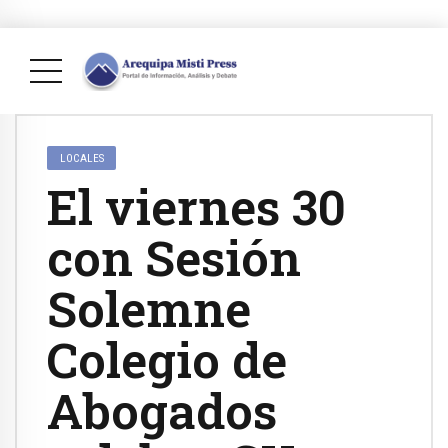
LOCALES
El viernes 30
con Sesión
Solemne
Colegio de
Abogados