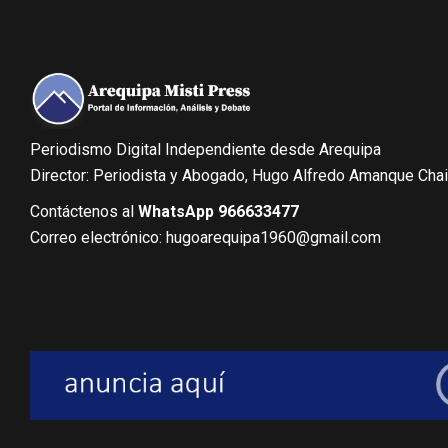
Periodismo Digital Independiente desde Arequipa
Director: Periodista y Abogado, Hugo Alfredo Amanque Cha
Contáctenos al
WhatsApp 966633477
Correo electrónico: hugoarequipa1960@gmail.com