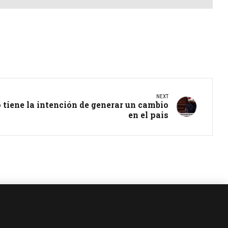
NEXT
o tiene la intención de generar un cambio
en el pais