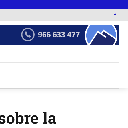
sobre la