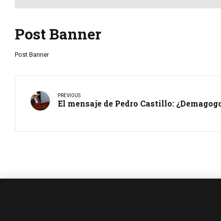
Post Banner
Post Banner
PREVIOUS
El mensaje de Pedro Castillo: ¿Demagog