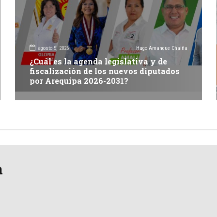
agosto 5, 2026
Hugo Amanque Chaiña
¿Cuál es la agenda legislativa y de
fiscalización de los nuevos diputados
por Arequipa 2026-2031?
a